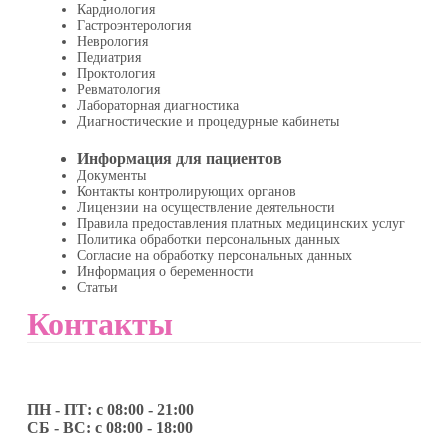
Кардиология
Гастроэнтерология
Неврология
Педиатрия
Проктология
Ревматология
Лабораторная диагностика
Диагностические и процедурные кабинеты
Информация для пациентов
Документы
Контакты контролирующих органов
Лицензии на осуществление деятельности
Правила предоставления платных медицинских услуг
Политика обработки персональных данных
Согласие на обработку персональных данных
Информация о беременности
Статьи
Контакты
ПН - ПТ: с 08:00 - 21:00
СБ - ВС: с 08:00 - 18:00