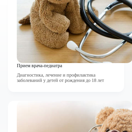
Прием врача-педиатра
Диагностика, лечение и профилактика
заболеваний у детей от рождения до 18 лет