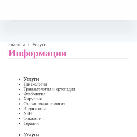
Главная
Услуги
Информация
Услуги
Гинекология
Травматология и ортопедия
Флебология
Хирургия
Оториноларингология
Эндоскопия
УЗИ
Онкология
Терапия
Услуги