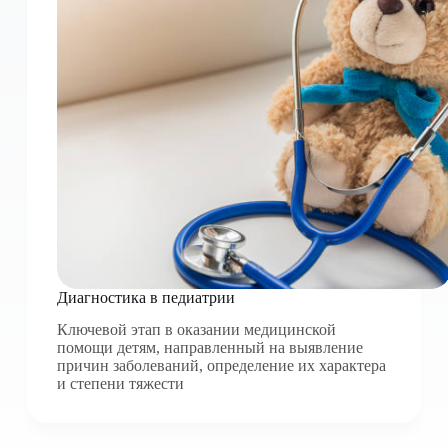
Диагностика в педиатрии
Ключевой этап в оказании медицинской
помощи детям, направленный на выявление
причин заболеваний, определение их характера
и степени тяжести