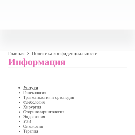
Главная
Политика конфиденциальности
Информация
Услуги
Гинекология
Травматология и ортопедия
Флебология
Хирургия
Оториноларингология
Эндоскопия
УЗИ
Онкология
Терапия