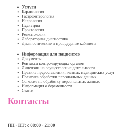
Услуги
Кардиология
Гастроэнтерология
Неврология
Педиатрия
Проктология
Ревматология
Лабораторная диагностика
Диагностические и процедурные кабинеты
Информация для пациентов
Документы
Контакты контролирующих органов
Лицензии на осуществление деятельности
Правила предоставления платных медицинских услуг
Политика обработки персональных данных
Согласие на обработку персональных данных
Информация о беременности
Статьи
Контакты
ПН - ПТ: с 08:00 - 21:00