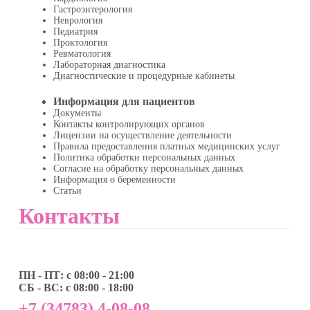
Гастроэнтерология
Неврология
Педиатрия
Проктология
Ревматология
Лабораторная диагностика
Диагностические и процедурные кабинеты
Информация для пациентов
Документы
Контакты контролирующих органов
Лицензии на осуществление деятельности
Правила предоставления платных медицинских услуг
Политика обработки персональных данных
Согласие на обработку персональных данных
Информация о беременности
Статьи
Контакты
ПН - ПТ: с 08:00 - 21:00
СБ - ВС: с 08:00 - 18:00
+7 (34783) 4-08-08