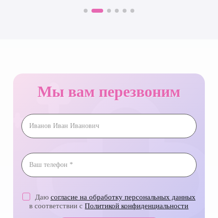
Мы вам перезвоним
Даю
согласие на обработку персональных данных
в соответствии с
Политикой конфиденциальности