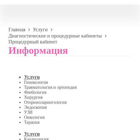
Главная
Услуги
Диагностические и процедурные кабинеты
Процедурный кабинет
Информация
Услуги
Гинекология
Травматология и ортопедия
Флебология
Хирургия
Оториноларингология
Эндоскопия
УЗИ
Онкология
Терапия
Услуги
Кардиология