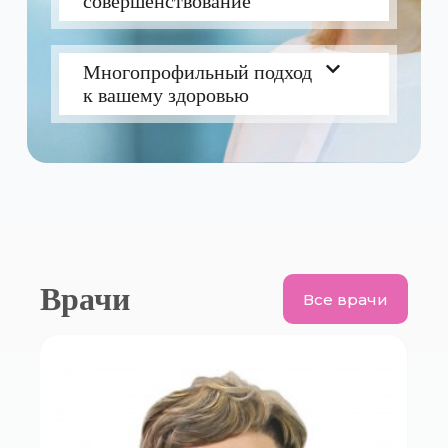
совершенствование
Многопрофильный подход
к вашему здоровью
Врачи
Все врачи