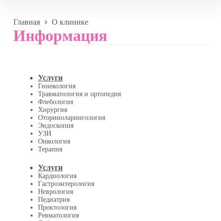
Главная
О клинике
Информация
Услуги
Гинекология
Травматология и ортопедия
Флебология
Хирургия
Оториноларингология
Эндоскопия
УЗИ
Онкология
Терапия
Услуги
Кардиология
Гастроэнтерология
Неврология
Педиатрия
Проктология
Ревматология