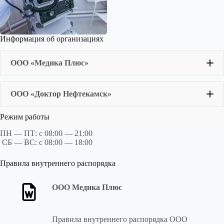
Информация об организациях
ООО «Медика Плюс»
ООО «Доктор Нефтекамск»
Режим работы
ПН — ПТ: с 08:00 — 21:00
СБ — ВС: с 08:00 — 18:00
Правила внутреннего распорядка
ООО Медика Плюс
Правила внутреннего распорядка ООО