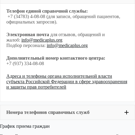
Телефон единой справочной службы:
+7 (34783) 4-08-08 (для записи, обращений пациентов,
официальных запросов).
Электронная почта
для отзывов, обращений и
жалоб:
info@medicaplus.org
Подбор персонала:
info@medicaplus.org
Дополнительный номер контактного центра:
+7 (937) 334-08-08
Адреса и телефоны органа исполнительной власти
субъекта Российской Федерации в сфере здравоохранения
и защиты прав потребителей
Номера телефонов справочных служб
График приема граждан