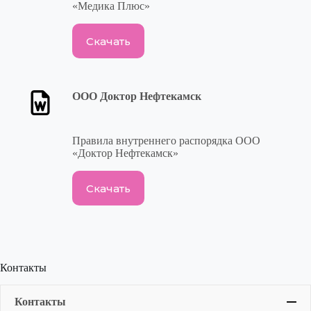
«Медика Плюс»
Скачать
ООО Доктор Нефтекамск
Правила внутреннего распорядка ООО
«Доктор Нефтекамск»
Скачать
Контакты
Контакты