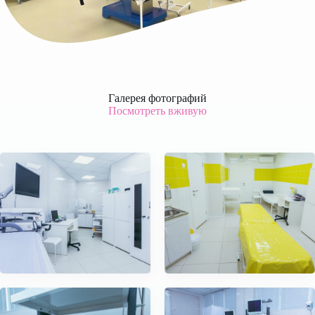
Галерея фотографий
Посмотреть вживую