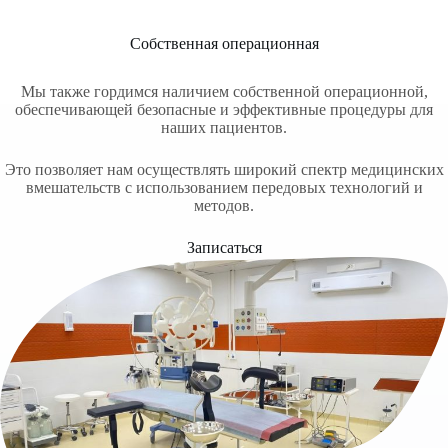
Собственная операционная
Мы также гордимся наличием собственной операционной,
обеспечивающей безопасные и эффективные процедуры для
наших пациентов.
Это позволяет нам осуществлять широкий спектр медицинских
вмешательств с использованием передовых технологий и
методов.
Записаться