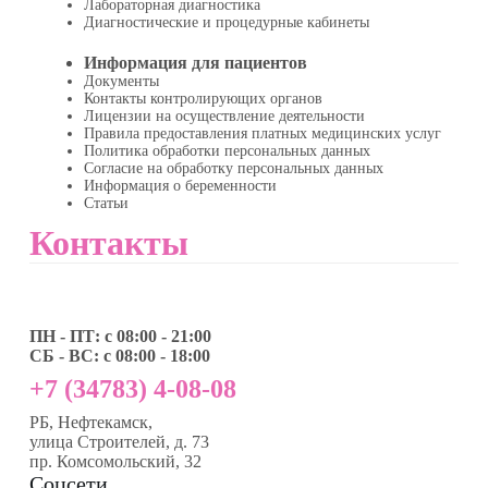
Лабораторная диагностика
Диагностические и процедурные кабинеты
Информация для пациентов
Документы
Контакты контролирующих органов
Лицензии на осуществление деятельности
Правила предоставления платных медицинских услуг
Политика обработки персональных данных
Согласие на обработку персональных данных
Информация о беременности
Статьи
Контакты
ПН - ПТ: с 08:00 - 21:00
СБ - ВС: с 08:00 - 18:00
+7 (34783) 4-08-08
РБ, Нефтекамск,
улица Строителей, д. 73
пр. Комсомольский, 32
Соцсети