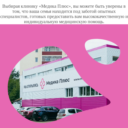
Выбирая клинику «Медика Плюс», вы можете быть уверены в
том, что ваша семья находится под заботой опытных
специалистов, готовых предоставить вам высококачественную и
индивидуальную медицинскую помощь.