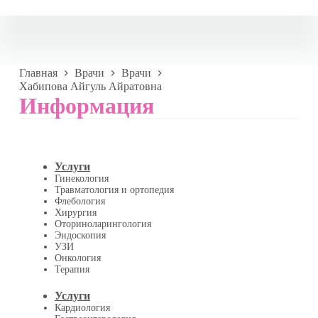
Главная
Врачи
Врачи
Хабипова Айгуль Айратовна
Информация
Услуги
Гинекология
Травматология и ортопедия
Флебология
Хирургия
Оториноларингология
Эндоскопия
УЗИ
Онкология
Терапия
Услуги
Кардиология