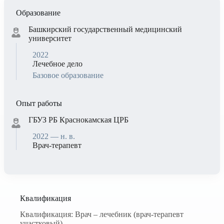
Образование
Башкирский государственный медицинский
университет
2022
Лечебное дело
Базовое образование
Опыт работы
ГБУЗ РБ Краснокамская ЦРБ
2022 — н. в.
Врач-терапевт
Квалификация
Квалификация: Врач – лечебник (врач-терапевт
участковый)