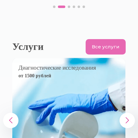
Услуги
Все услуги
Диагностические исследования
от 1500 рублей