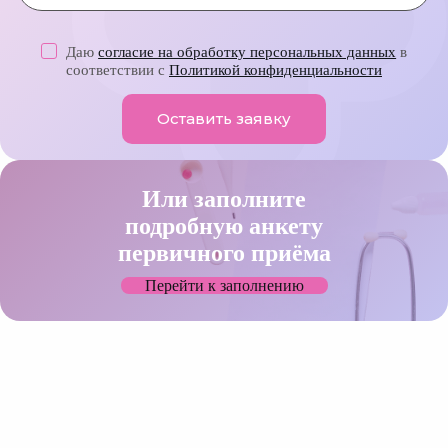
Даю
согласие на обработку персональных данных
в
соответствии с
Политикой конфиденциальности
Оставить заявку
Или заполните
подробную анкету
первичного приёма
Перейти к заполнению