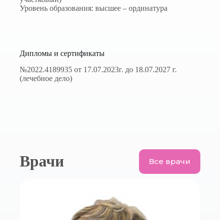
Уровень образования: высшее – ординатура
Дипломы и сертификаты
№2022.4189935 от 17.07.2023г. до 18.07.2027 г.
(лечебное дело)
Врачи
Все врачи