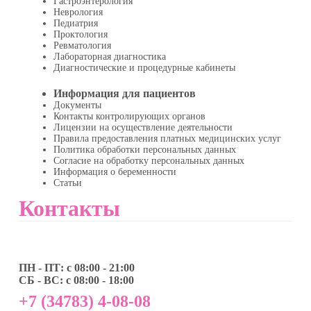
Гастроэнтерология
Неврология
Педиатрия
Проктология
Ревматология
Лабораторная диагностика
Диагностические и процедурные кабинеты
Информация для пациентов
Документы
Контакты контролирующих органов
Лицензии на осуществление деятельности
Правила предоставления платных медицинских услуг
Политика обработки персональных данных
Согласие на обработку персональных данных
Информация о беременности
Статьи
Контакты
ПН - ПТ: с 08:00 - 21:00
СБ - ВС: с 08:00 - 18:00
+7 (34783) 4-08-08