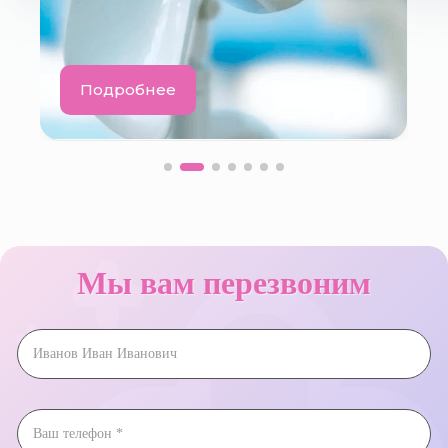
Подробнее
Мы вам перезвоним