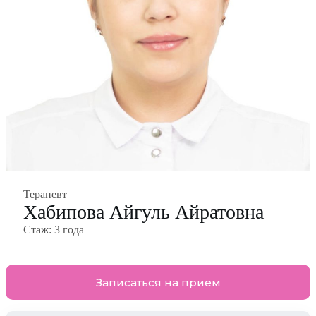
Терапевт
Хабипова Айгуль Айратовна
Стаж:
3 года
Записаться на прием