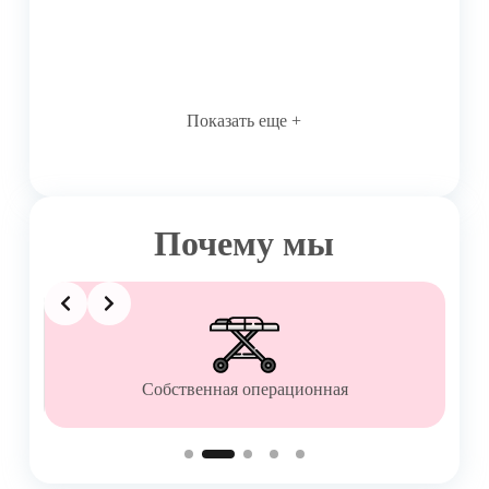
Показать еще +
Почему мы
Slide 2 of 5
Собственная операционная