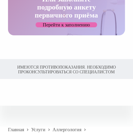
подробную анкету
первичного приёма
Перейти к заполнению
ИМЕЮТСЯ ПРОТИВОПОКАЗАНИЯ. НЕОБХОДИМО
ПРОКОНСУЛЬТИРОВАТЬСЯ СО СПЕЦИАЛИСТОМ
Главная
Услуги
Аллергология