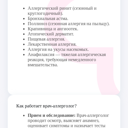
Аллергический ринит (сезонный и
круглогодичный).
Бронхиальная астма.
Поллиноз (сезонная аллергия на пыльцу).
Крапивница и ангиоотек.
Атопический дерматит.
Пищевая аллергия.
Лекарственная аллергия.
Аллергия на укусы насекомых.
Анафилаксия — тяжелая аллергическая
реакция, требующая немедленного
вмешательства.
Как работает врач-аллерголог?
Прием и обследование:
Врач-аллерголог
проводит осмотр, выясняет анамнез,
оценивает симптомы и назначает тесты