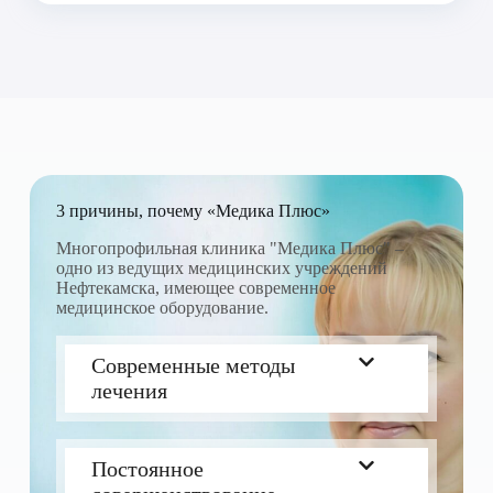
3 причины, почему «Медика Плюс»
Многопрофильная клиника "Медика Плюс" –
одно из ведущих медицинских учреждений
Нефтекамска, имеющее современное
медицинское оборудование.
Современные методы
лечения
Постоянное