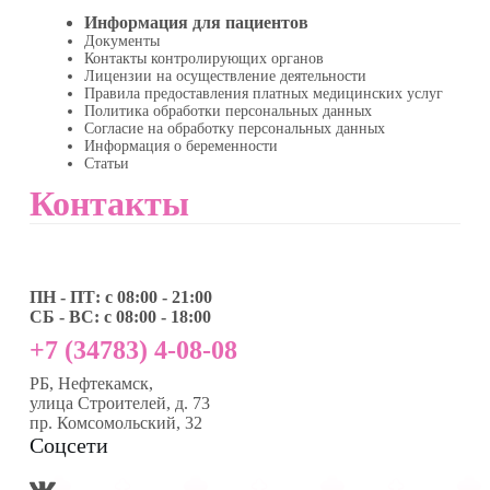
Информация для пациентов
Документы
Контакты контролирующих органов
Лицензии на осуществление деятельности
Правила предоставления платных медицинских услуг
Политика обработки персональных данных
Согласие на обработку персональных данных
Информация о беременности
Статьи
Контакты
ПН - ПТ: с 08:00 - 21:00
СБ - ВС: с 08:00 - 18:00
+7 (34783) 4-08-08
РБ, Нефтекамск,
улица Строителей, д. 73
пр. Комсомольский, 32
Соцсети