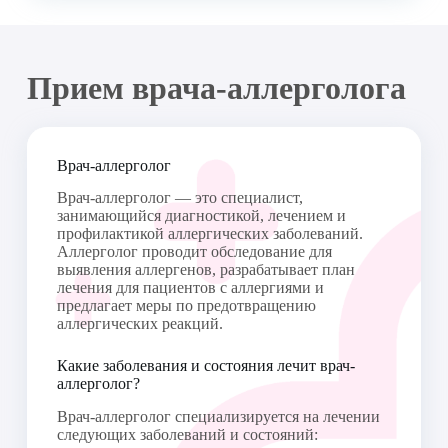
Прием врача-аллерголога
Врач-аллерголог
Врач-аллерголог — это специалист,
занимающийся диагностикой, лечением и
профилактикой аллергических заболеваний.
Аллерголог проводит обследование для
выявления аллергенов, разрабатывает план
лечения для пациентов с аллергиями и
предлагает меры по предотвращению
аллергических реакций.
Какие заболевания и состояния лечит врач-
аллерголог?
Врач-аллерголог специализируется на лечении
следующих заболеваний и состояний: