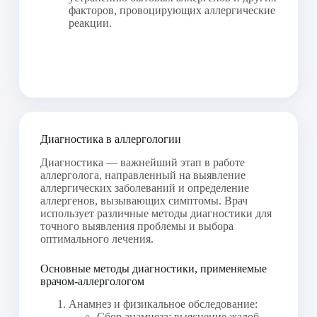
факторов, провоцирующих аллергические
реакции.
Диагностика в аллергологии
Диагностика — важнейший этап в работе
аллерголога, направленный на выявление
аллергических заболеваний и определение
аллергенов, вызывающих симптомы. Врач
использует различные методы диагностики для
точного выявления проблемы и выбора
оптимального лечения.
Основные методы диагностики, применяемые
врачом-аллергологом
Анамнез и физикальное обследование:
Сбор анамнеза: выяснение жалоб,