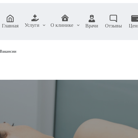
Услуги
О клинике
Главная
Врачи
Отзывы
Цен
Вакансии