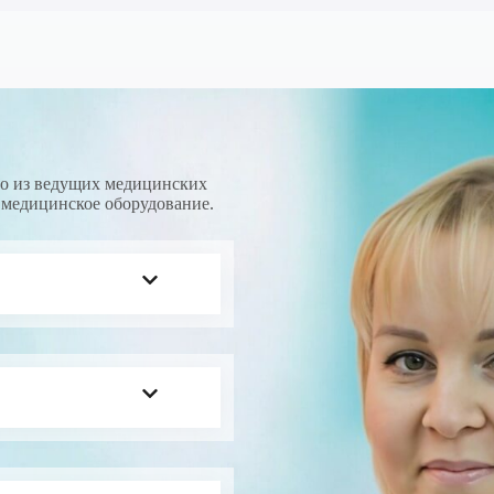
о из ведущих медицинских
медицинское оборудование.