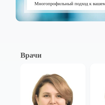
Многопрофильный подход к вашем
Врачи