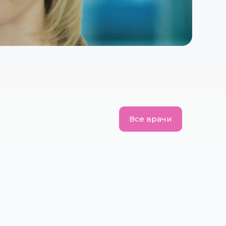
Все врачи