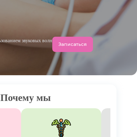
ьзованием звуковых волн
Записаться
Почему мы