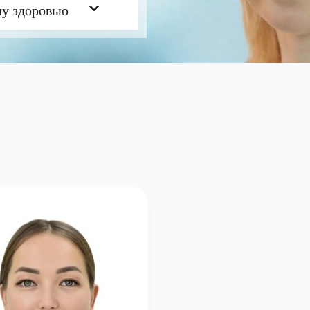
у здоровью