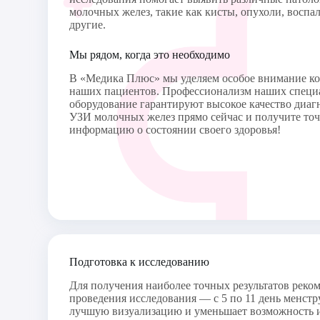
молочных желез, такие как кисты, опухоли, воспа
другие.
Мы рядом, когда это необходимо
В «Медика Плюс» мы уделяем особое внимание ко
наших пациентов. Профессионализм наших специ
оборудование гарантируют высокое качество диаг
УЗИ молочных желез прямо сейчас и получите то
информацию о состоянии своего здоровья!
Подготовка к исследованию
Для получения наиболее точных результатов реко
проведения исследования — с 5 по 11 день менстр
лучшую визуализацию и уменьшает возможность ис