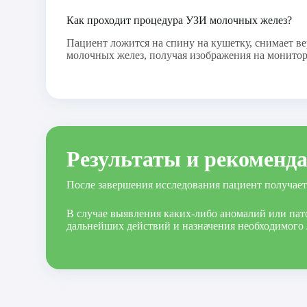
Как проходит процедура УЗИ молочных желез?
Пациент ложится на спину на кушетку, снимает ве
молочных желез, получая изображения на монитор
Результаты и рекоменд
После завершения исследования пациент получает 
В случае выявления каких-либо аномалий или пат
дальнейших действий и назначения необходимого 