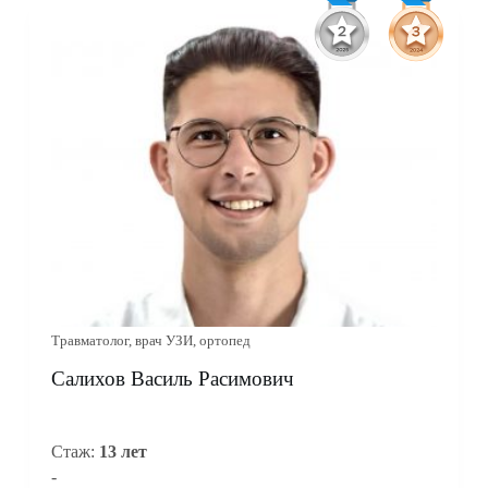
Травматолог, врач УЗИ, ортопед
Салихов Василь Расимович
Стаж:
13 лет
-