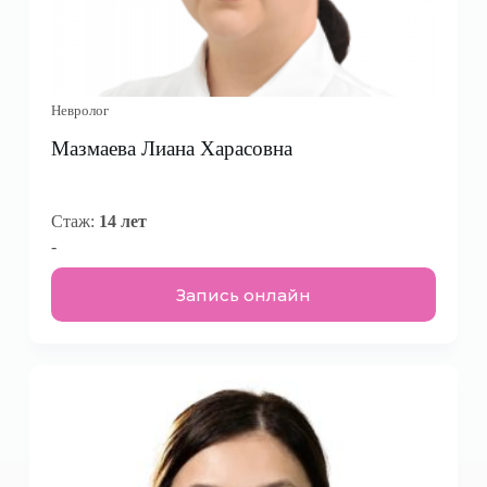
Невролог
Мазмаева Лиана Харасовна
Стаж:
14 лет
-
Запись онлайн