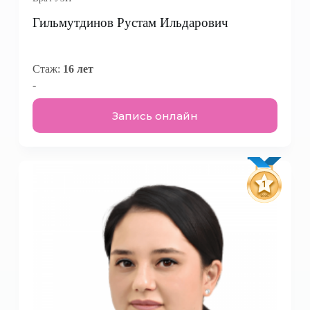
Гильмутдинов Рустам Ильдарович
Стаж:
16 лет
-
Запись онлайн