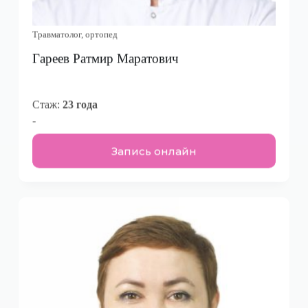
Травматолог, ортопед
Гареев Ратмир Маратович
Стаж:
23 года
-
Запись онлайн