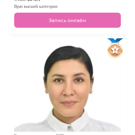
Врач высшей категории
Запись онлайн