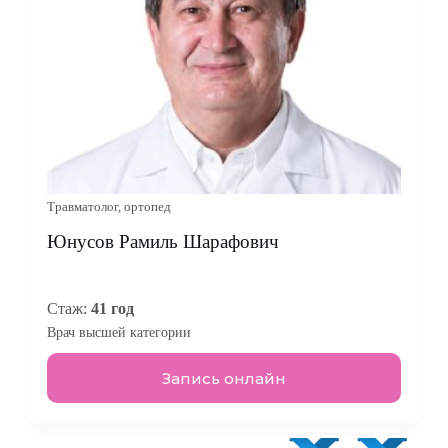
Травматолог, ортопед
Юнусов Рамиль Шарафович
Стаж:
41 год
Врач высшей категории
Запись онлайн