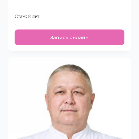
Стаж:
8 лет
-
Запись онлайн