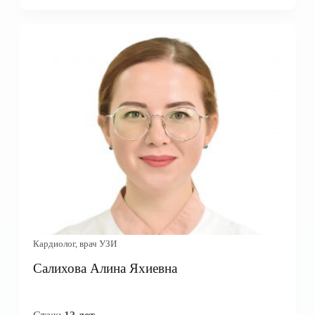
Кардиолог, врач УЗИ
Салихова Алина Яхиевна