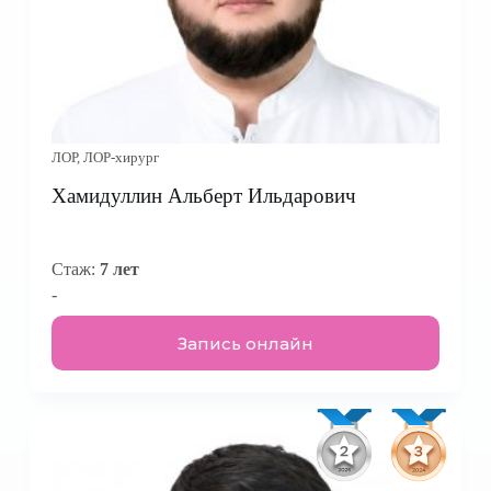
ЛОР, ЛОР-хирург
Хамидуллин Альберт Ильдарович
Стаж:
7 лет
-
Запись онлайн