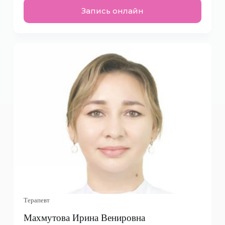
Запись онлайн
Терапевт
Махмутова Ирина Венировна