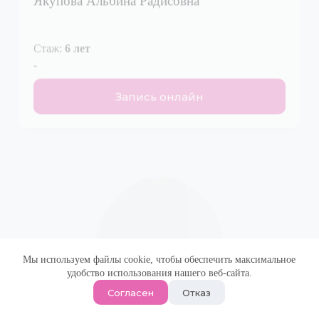
Стаж:
6 лет
-
Запись онлайн
Мы используем файлы cookie, чтобы обеспечить максимальное
удобство использования нашего веб-сайта.
Согласен
Отказ
Гинеколог