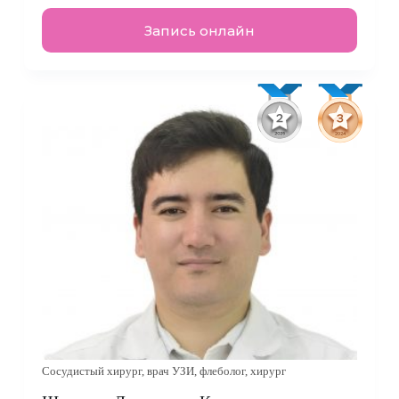
Запись онлайн
Сосудистый хирург, врач УЗИ, флеболог, хирург