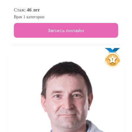
Стаж:
46 лет
Врач 1 категории
Запись онлайн