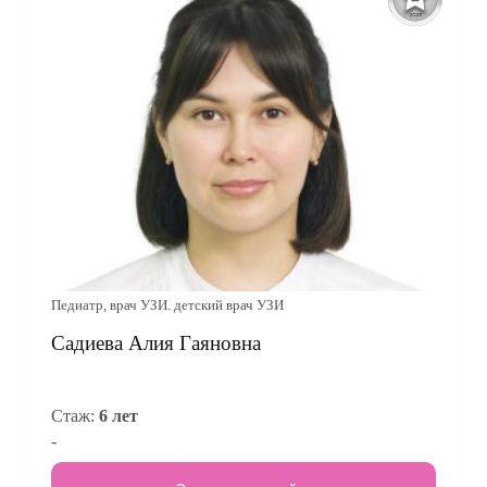
Педиатр, врач УЗИ. детский врач УЗИ
Садиева Алия Гаяновна
Стаж:
6 лет
-