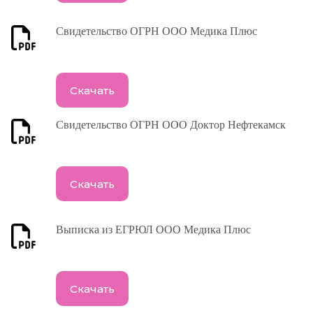
Свидетельство ОГРН ООО Медика Плюс
Скачать
Свидетельство ОГРН ООО Доктор Нефтекамск
Скачать
Выписка из ЕГРЮЛ ООО Медика Плюс
Скачать