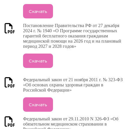
Скачать
Постановление Правительства РФ от 27 декабря
2024 г. № 1940 «О Программе государственных
гарантий бесплатного оказания гражданам
медицинской помощи на 2026 год и на плановый
период 2027 и 2028 годов»
Скачать
Федеральный закон от 21 ноября 2011 г. № 323-ФЗ
«Об основах охраны здоровья граждан в
Российской Федерации»
Скачать
Федеральный закон от 29.11.2010 N 326-ФЗ «Об
обязательном медицинском страховании в