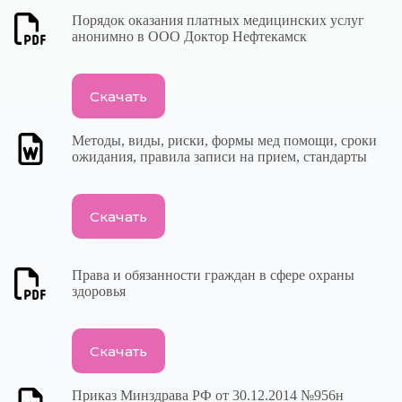
Порядок оказания платных медицинских услуг
анонимно в ООО Доктор Нефтекамск
Скачать
Методы, виды, риски, формы мед помощи, сроки
ожидания, правила записи на прием, стандарты
Скачать
Права и обязанности граждан в сфере охраны
здоровья
Скачать
Приказ Минздрава РФ от 30.12.2014 №956н