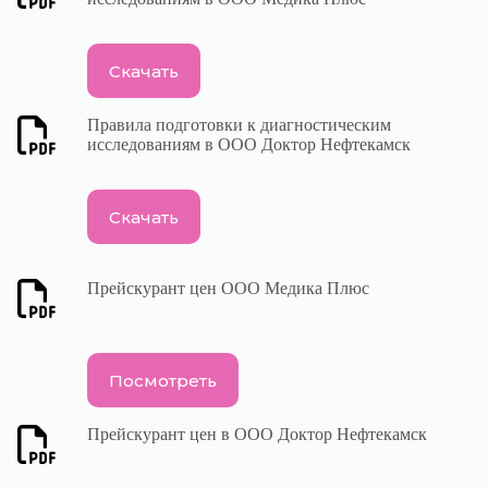
Скачать
Правила подготовки к диагностическим
исследованиям в ООО Доктор Нефтекамск
Скачать
Прейскурант цен ООО Медика Плюс
Посмотреть
Прейскурант цен в ООО Доктор Нефтекамск