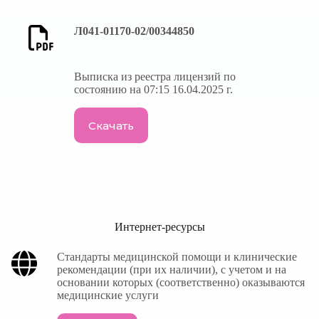
Л041-01170-02/00344850
Выписка из реестра лицензий по
состоянию на 07:15 16.04.2025 г.
Скачать
Интернет-ресурсы
Стандарты медицинской помощи и клинические
рекомендации (при их наличии), с учетом и на
основании которых (соответственно) оказываются
медицинские услуги