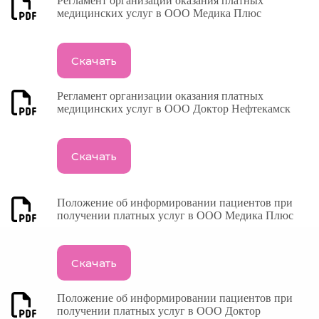
Регламент организации оказания платных
медицинских услуг в ООО Медика Плюс
Скачать
Регламент организации оказания платных
медицинских услуг в ООО Доктор Нефтекамск
Скачать
Положение об информировании пациентов при
получении платных услуг в ООО Медика Плюс
Скачать
Положение об информировании пациентов при
получении платных услуг в ООО Доктор