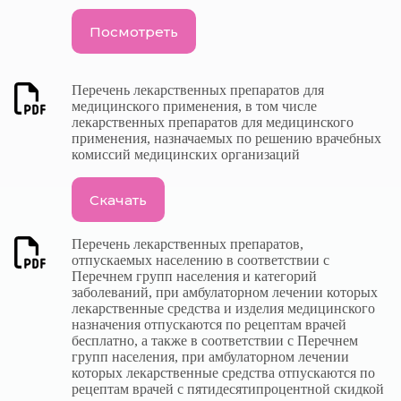
Посмотреть
Перечень лекарственных препаратов для
медицинского применения, в том числе
лекарственных препаратов для медицинского
применения, назначаемых по решению врачебных
комиссий медицинских организаций
Скачать
Перечень лекарственных препаратов,
отпускаемых населению в соответствии с
Перечнем групп населения и категорий
заболеваний, при амбулаторном лечении которых
лекарственные средства и изделия медицинского
назначения отпускаются по рецептам врачей
бесплатно, а также в соответствии с Перечнем
групп населения, при амбулаторном лечении
которых лекарственные средства отпускаются по
рецептам врачей с пятидесятипроцентной скидкой