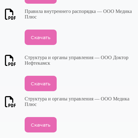
Правила внутреннего распорядка — ООО Медика
Плюс
Скачать
Структура и органы управления — ООО Доктор
Нефтекамск
Скачать
Структура и органы управления — ООО Медика
Плюс
Скачать