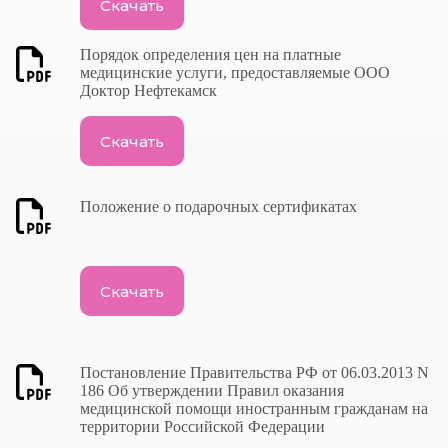
Скачать
Порядок определения цен на платные
медицинские услуги, предоставляемые ООО
Доктор Нефтекамск
Скачать
Положение о подарочных сертификатах
Скачать
Постановление Правительства РФ от 06.03.2013 N
186 Об утверждении Правил оказания
медицинской помощи иностранным гражданам на
территории Российской Федерации