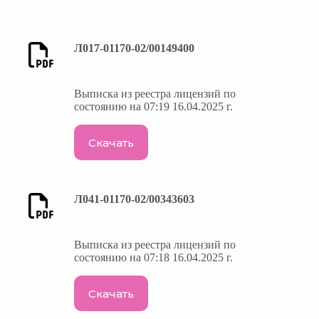
Л017-01170-02/00149400
Выписка из реестра лицензий по
состоянию на 07:19 16.04.2025 г.
Скачать
Л041-01170-02/00343603
Выписка из реестра лицензий по
состоянию на 07:18 16.04.2025 г.
Скачать