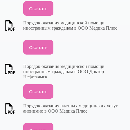
Скачать
Порядок оказания медицинской помощи
иностранным гражданам в ООО Медика Плюс
Скачать
Порядок оказания медицинской помощи
иностранным гражданам в ООО Доктор
Нефтекамск
Скачать
Порядок оказания платных медицинских услуг
анонимно в ООО Медика Плюс