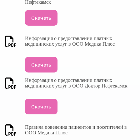
Нефтекамск
Скачать
Информация о предоставлении платных
медицинских услуг в ООО Медика Плюс
Скачать
Информация о предоставлении платных
медицинских услуг в ООО Доктор Нефтекамск
Скачать
Правила поведения пациентов и посетителей в
ООО Медика Плюс