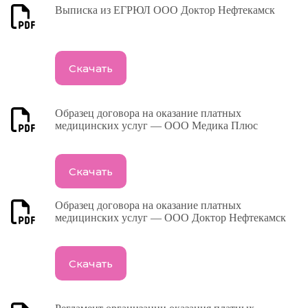
Выписка из ЕГРЮЛ ООО Доктор Нефтекамск
Скачать
Образец договора на оказание платных
медицинских услуг — ООО Медика Плюс
Скачать
Образец договора на оказание платных
медицинских услуг — ООО Доктор Нефтекамск
Скачать