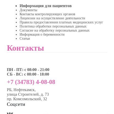
Информация для пациентов
Документы
Контакты контролирующих органов
Лицензии на осуществление деятельности
Правила предоставления платных медицинских услуг
Политика обработки персональных данных
Согласие на обработку персональных данных
Информация о беременности
Статьи
Контакты
ПН - ПТ: с 08:00 - 21:00
СБ - ВС: с 08:00 - 18:00
+7 (34783) 4-08-08
РБ, Нефтекамск,
улица Строителей, д. 73
пр. Комсомольский, 32
Соцсети