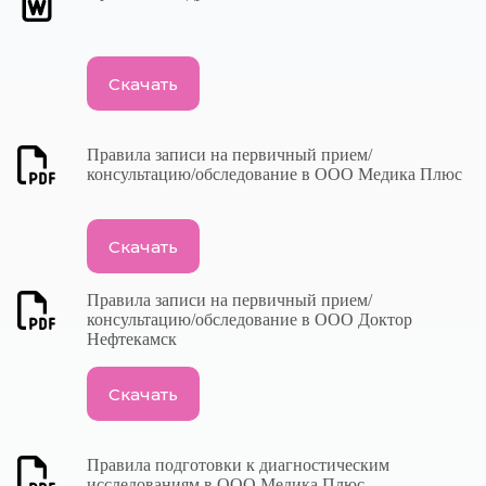
Скачать
Правила записи на первичный прием/
консультацию/обследование в ООО Медика Плюс
Скачать
Правила записи на первичный прием/
консультацию/обследование в ООО Доктор
Нефтекамск
Скачать
Правила подготовки к диагностическим
исследованиям в ООО Медика Плюс