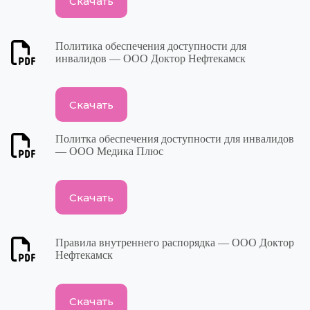
Скачать
Политика обеспечения доступности для
инвалидов — ООО Доктор Нефтекамск
Скачать
Политка обеспечения доступности для инвалидов
— ООО Медика Плюс
Скачать
Правила внутреннего распорядка — ООО Доктор
Нефтекамск
Скачать