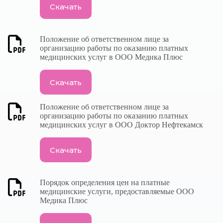
Скачать
Положение об ответственном лице за
организацию работы по оказанию платных
медицинских услуг в ООО Медика Плюс
Скачать
Положение об ответственном лице за
организацию работы по оказанию платных
медицинских услуг в ООО Доктор Нефтекамск
Скачать
Порядок определения цен на платные
медицинские услуги, предоставляемые ООО
Медика Плюс