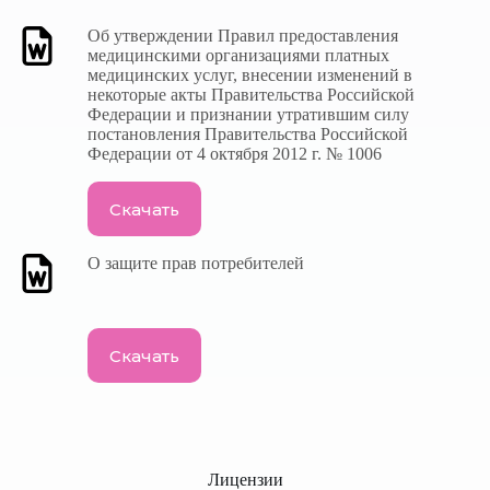
Об утверждении Правил предоставления
медицинскими организациями платных
медицинских услуг, внесении изменений в
некоторые акты Правительства Российской
Федерации и признании утратившим силу
постановления Правительства Российской
Федерации от 4 октября 2012 г. № 1006
Скачать
О защите прав потребителей
Скачать
Лицензии