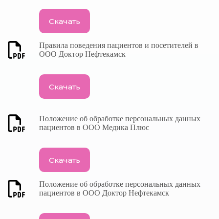
Скачать
Правила поведения пациентов и посетителей в
ООО Доктор Нефтекамск
Скачать
Положение об обработке персональных данных
пациентов в ООО Медика Плюс
Скачать
Положение об обработке персональных данных
пациентов в ООО Доктор Нефтекамск