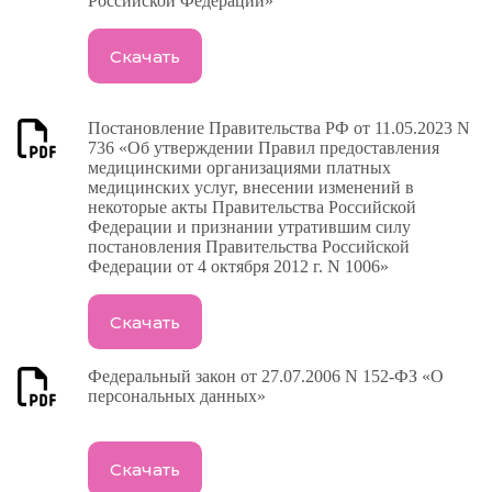
Российской Федерации»
Скачать
Постановление Правительства РФ от 11.05.2023 N
736 «Об утверждении Правил предоставления
медицинскими организациями платных
медицинских услуг, внесении изменений в
некоторые акты Правительства Российской
Федерации и признании утратившим силу
постановления Правительства Российской
Федерации от 4 октября 2012 г. N 1006»
Скачать
Федеральный закон от 27.07.2006 N 152-ФЗ «О
персональных данных»
Скачать