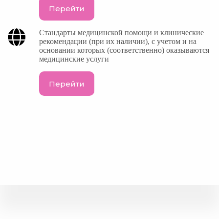
Перейти
Стандарты медицинской помощи и клинические
рекомендации (при их наличии), с учетом и на
основании которых (соответственно) оказываются
медицинские услуги
Перейти