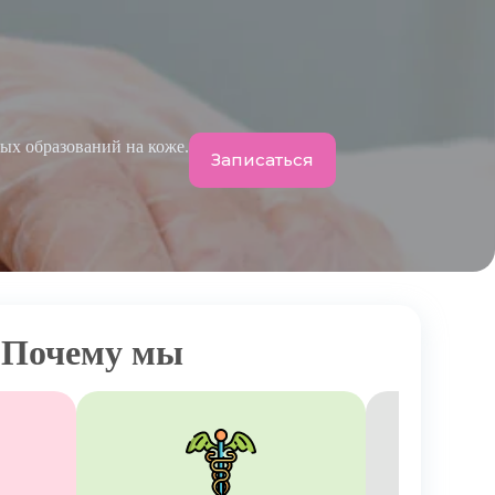
ых образований на коже.
Записаться
Почему мы