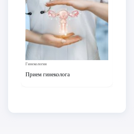
Гинекология
Прием гинеколога