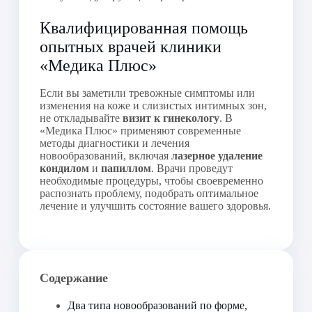
Квалифицированная помощь
опытных врачей клиники
«Медика Плюс»
Если вы заметили тревожные симптомы или
изменения на коже и слизистых интимных зон,
не откладывайте
визит к гинекологу
. В
«Медика Плюс» применяют современные
методы диагностики и лечения
новообразований, включая
лазерное удаление
кондилом
и
папиллом
. Врачи проведут
необходимые процедуры, чтобы своевременно
распознать проблему, подобрать оптимальное
лечение и улучшить состояние вашего здоровья.
Содержание
Два типа новообразований по форме,