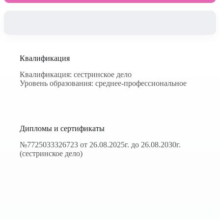
Квалификация
Квалификация: сестринское дело
Уровень образования: среднее-профессиональное
Дипломы и сертификаты
№7725033326723 от 26.08.2025г. до 26.08.2030г.
(сестринское дело)