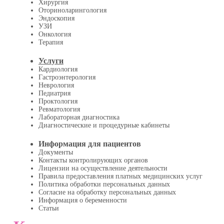
Хирургия
Оториноларингология
Эндоскопия
УЗИ
Онкология
Терапия
Услуги
Кардиология
Гастроэнтерология
Неврология
Педиатрия
Проктология
Ревматология
Лабораторная диагностика
Диагностические и процедурные кабинеты
Информация для пациентов
Документы
Контакты контролирующих органов
Лицензии на осуществление деятельности
Правила предоставления платных медицинских услуг
Политика обработки персональных данных
Согласие на обработку персональных данных
Информация о беременности
Статьи