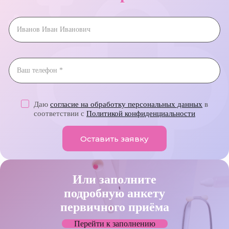
Даю
согласие на обработку персональных данных
в
соответствии с
Политикой конфиденциальности
Оставить заявку
Или заполните
подробную анкету
первичного приёма
Перейти к заполнению