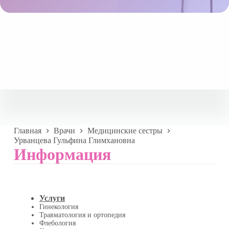
Главная
Врачи
Медицинские сестры
Урванцева Гульфина Глимхановна
Информация
Услуги
Гинекология
Травматология и ортопедия
Флебология