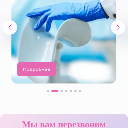
Подробнее
Мы вам перезвоним