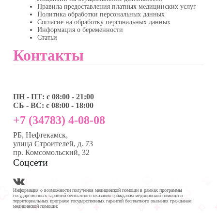
Правила предоставления платных медицинских услуг
Политика обработки персональных данных
Согласие на обработку персональных данных
Информация о беременности
Статьи
Контакты
ПН - ПТ: с 08:00 - 21:00
СБ - ВС: с 08:00 - 18:00
+7 (34783) 4-08-08
РБ, Нефтекамск,
улица Строителей, д. 73
пр. Комсомольский, 32
Соцсети
Информация о возможности получения медицинской помощи в рамках программы
государственных гарантий бесплатного оказания гражданам медицинской помощи и
территориальных программ государственных гарантий бесплатного оказания гражданам
медицинской помощи: