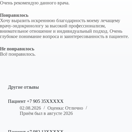
Очень рекомендую данного врача.
Понравилось
Хочу выразить искреннюю благодарность моему лечащему
врачу-эндокринологу за высокий профессионализм,
внимательное отношение и индивидуальный подход. Очень
глубокое понимание вопроса и заинтересованность в пациенте.
Не понравилось
Всё понравилось.
Другие отзывы
Пациент +7 905 35XXXXX
02.08.2026
Оценка: Отлично
Приём был в августе 2026
Пациент +7 982 13XXXXX