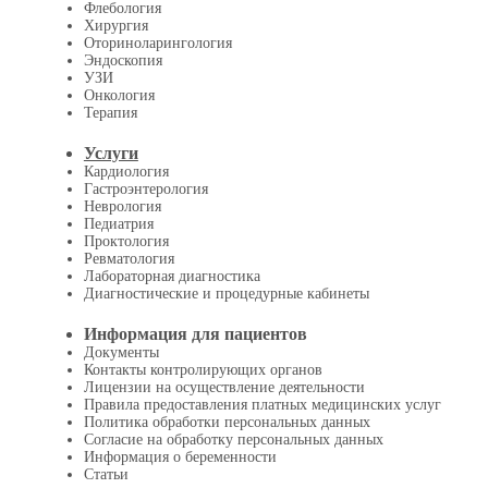
Флебология
Хирургия
Оториноларингология
Эндоскопия
УЗИ
Онкология
Терапия
Услуги
Кардиология
Гастроэнтерология
Неврология
Педиатрия
Проктология
Ревматология
Лабораторная диагностика
Диагностические и процедурные кабинеты
Информация для пациентов
Документы
Контакты контролирующих органов
Лицензии на осуществление деятельности
Правила предоставления платных медицинских услуг
Политика обработки персональных данных
Согласие на обработку персональных данных
Информация о беременности
Статьи