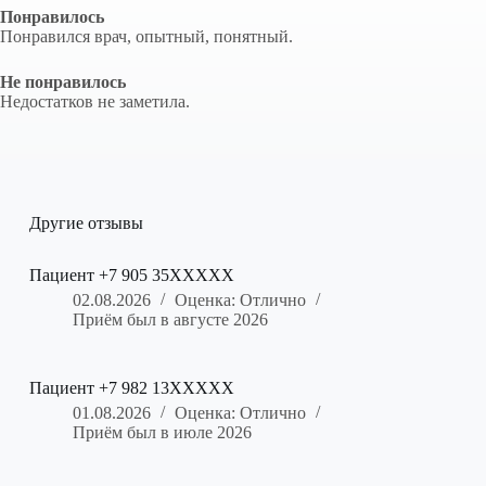
Понравилось
Понравился врач, опытный, понятный.
Не понравилось
Недостатков не заметила.
Другие отзывы
Пациент +7 905 35XXXXX
02.08.2026
Оценка: Отлично
Приём был в августе 2026
Пациент +7 982 13XXXXX
01.08.2026
Оценка: Отлично
Приём был в июле 2026