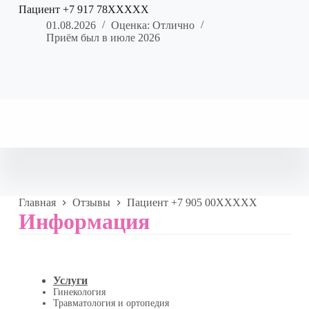
Пациент +7 917 78XXXXX
01.08.2026
Оценка: Отлично
Приём был в июле 2026
Главная
Отзывы
Пациент +7 905 00XXXXX
Информация
Услуги
Гинекология
Травматология и ортопедия