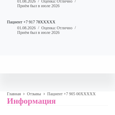
01.08.2026
Оценка: Отлично
Приём был в июле 2026
Пациент +7 917 78XXXXX
01.08.2026
Оценка: Отлично
Приём был в июле 2026
Главная
Отзывы
Пациент +7 905 00XXXXX
Информация