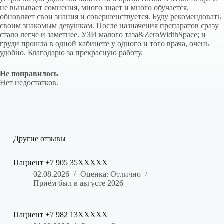
не вызывает сомнения, много знает и много обучается,
обновляет свои знания и совершенствуется. Буду рекомендовать
своим знакомым девушкам. После назначения препаратов сразу
стало легче и заметнее. УЗИ малого таза&ZeroWidthSpace; и
груди прошла в одной кабинете у одного и того врача, очень
удобно. Благодарю за прекрасную работу.
Не понравилось
Нет недостатков.
Другие отзывы
Пациент +7 905 35XXXXX
02.08.2026
Оценка: Отлично
Приём был в августе 2026
Пациент +7 982 13XXXXX