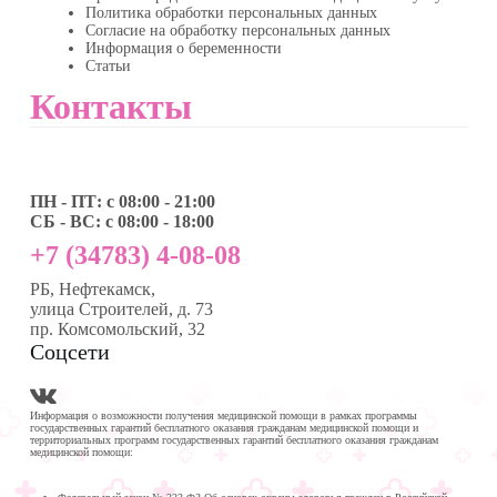
Политика обработки персональных данных
Согласие на обработку персональных данных
Информация о беременности
Статьи
Контакты
ПН - ПТ: с 08:00 - 21:00
СБ - ВС: с 08:00 - 18:00
+7 (34783) 4-08-08
РБ, Нефтекамск,
улица Строителей, д. 73
пр. Комсомольский, 32
Соцсети
Информация о возможности получения медицинской помощи в рамках программы
государственных гарантий бесплатного оказания гражданам медицинской помощи и
территориальных программ государственных гарантий бесплатного оказания гражданам
медицинской помощи: