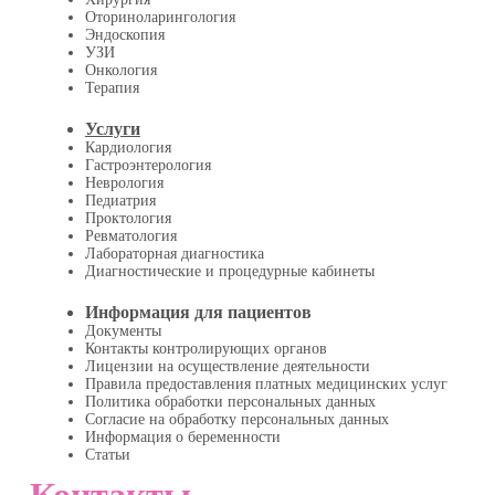
Оториноларингология
Эндоскопия
УЗИ
Онкология
Терапия
Услуги
Кардиология
Гастроэнтерология
Неврология
Педиатрия
Проктология
Ревматология
Лабораторная диагностика
Диагностические и процедурные кабинеты
Информация для пациентов
Документы
Контакты контролирующих органов
Лицензии на осуществление деятельности
Правила предоставления платных медицинских услуг
Политика обработки персональных данных
Согласие на обработку персональных данных
Информация о беременности
Статьи