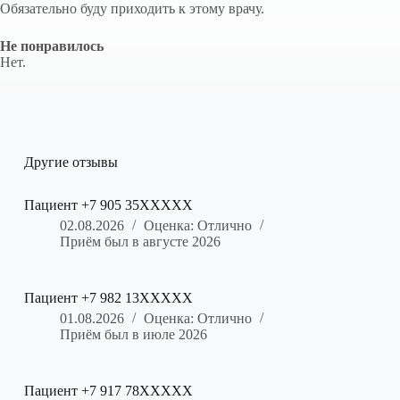
Обязательно буду приходить к этому врачу.
Не понравилось
Нет.
Другие отзывы
Пациент +7 905 35XXXXX
02.08.2026
Оценка: Отлично
Приём был в августе 2026
Пациент +7 982 13XXXXX
01.08.2026
Оценка: Отлично
Приём был в июле 2026
Пациент +7 917 78XXXXX