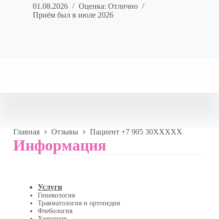
01.08.2026
Оценка: Отлично
Приём был в июле 2026
Главная
Отзывы
Пациент +7 905 30XXXXX
Информация
Услуги
Гинекология
Травматология и ортопедия
Флебология
Хирургия