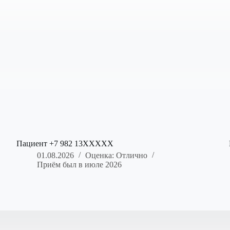
Пациент +7 982 13XXXXX
01.08.2026
Оценка: Отлично
Приём был в июле 2026