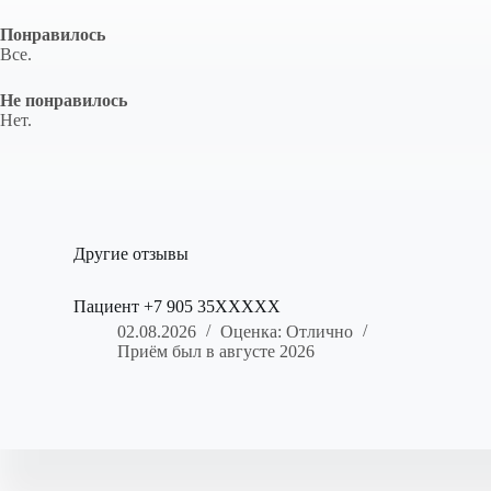
Понравилось
Все.
Не понравилось
Нет.
Другие отзывы
Пациент +7 905 35XXXXX
02.08.2026
Оценка: Отлично
Приём был в августе 2026