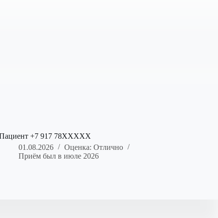
Пациент +7 917 78XXXXX
01.08.2026
Оценка: Отлично
Приём был в июле 2026