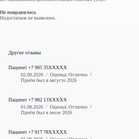
Не понравилось
Недостатков не выявлено.
Другие отзывы
Пациент +7 905 35XXXXX
02.08.2026
Оценка: Отлично
Приём был в августе 2026
Пациент +7 982 13XXXXX
01.08.2026
Оценка: Отлично
Приём был в июле 2026
Пациент +7 917 78XXXXX