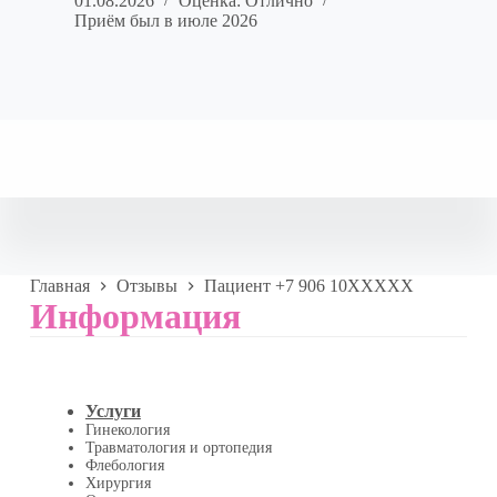
01.08.2026
Оценка: Отлично
Приём был в июле 2026
Главная
Отзывы
Пациент +7 906 10XXXXX
Информация
Услуги
Гинекология
Травматология и ортопедия
Флебология
Хирургия