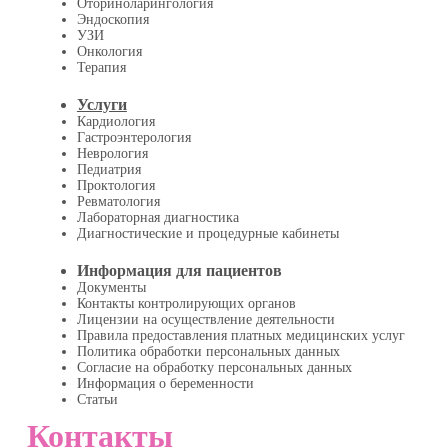
Оториноларингология
Эндоскопия
УЗИ
Онкология
Терапия
Услуги
Кардиология
Гастроэнтерология
Неврология
Педиатрия
Проктология
Ревматология
Лабораторная диагностика
Диагностические и процедурные кабинеты
Информация для пациентов
Документы
Контакты контролирующих органов
Лицензии на осуществление деятельности
Правила предоставления платных медицинских услуг
Политика обработки персональных данных
Согласие на обработку персональных данных
Информация о беременности
Статьи
Контакты