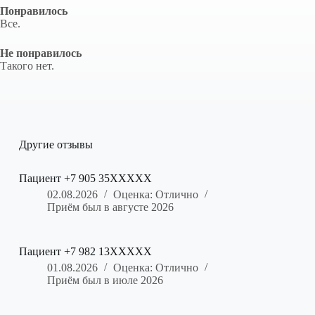
Понравилось
Все.
Не понравилось
Такого нет.
Другие отзывы
Пациент +7 905 35XXXXX
02.08.2026
Оценка: Отлично
Приём был в августе 2026
Пациент +7 982 13XXXXX
01.08.2026
Оценка: Отлично
Приём был в июле 2026