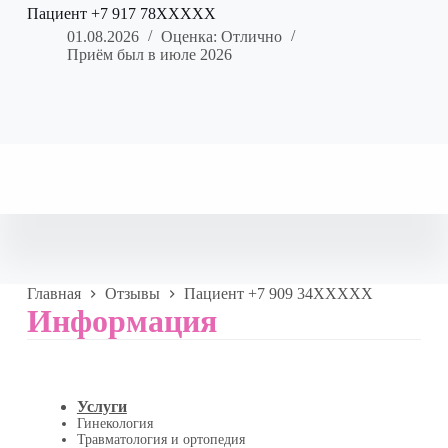
Пациент +7 917 78XXXXX
01.08.2026
Оценка: Отлично
Приём был в июле 2026
Главная
Отзывы
Пациент +7 909 34XXXXX
Информация
Услуги
Гинекология
Травматология и ортопедия