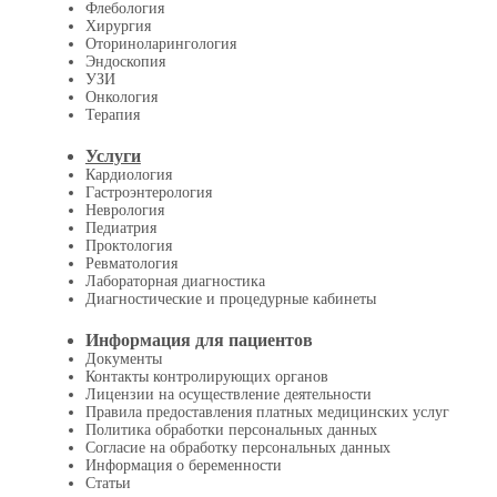
Флебология
Хирургия
Оториноларингология
Эндоскопия
УЗИ
Онкология
Терапия
Услуги
Кардиология
Гастроэнтерология
Неврология
Педиатрия
Проктология
Ревматология
Лабораторная диагностика
Диагностические и процедурные кабинеты
Информация для пациентов
Документы
Контакты контролирующих органов
Лицензии на осуществление деятельности
Правила предоставления платных медицинских услуг
Политика обработки персональных данных
Согласие на обработку персональных данных
Информация о беременности
Статьи