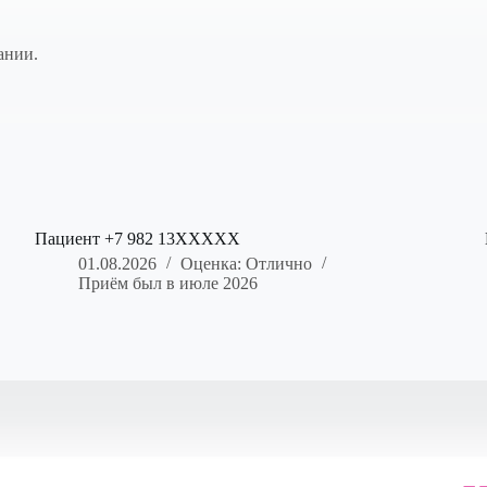
ании.
Пациент +7 982 13XXXXX
01.08.2026
Оценка: Отлично
Приём был в июле 2026