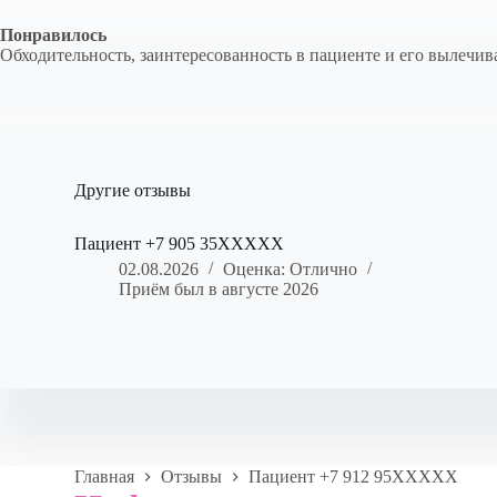
Понравилось
Обходительность, заинтересованность в пациенте и его вылечив
Другие отзывы
Пациент +7 905 35XXXXX
02.08.2026
Оценка: Отлично
Приём был в августе 2026
Главная
Отзывы
Пациент +7 912 95XXXXX