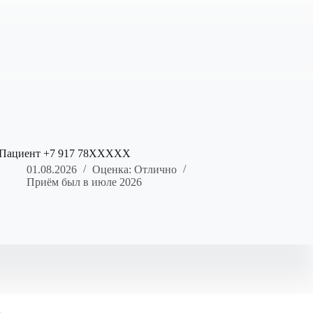
Пациент +7 917 78XXXXX
01.08.2026
Оценка: Отлично
Приём был в июле 2026