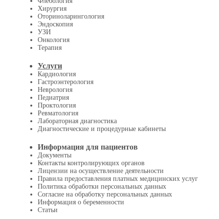
Флебология
Хирургия
Оториноларингология
Эндоскопия
УЗИ
Онкология
Терапия
Услуги
Кардиология
Гастроэнтерология
Неврология
Педиатрия
Проктология
Ревматология
Лабораторная диагностика
Диагностические и процедурные кабинеты
Информация для пациентов
Документы
Контакты контролирующих органов
Лицензии на осуществление деятельности
Правила предоставления платных медицинских услуг
Политика обработки персональных данных
Согласие на обработку персональных данных
Информация о беременности
Статьи