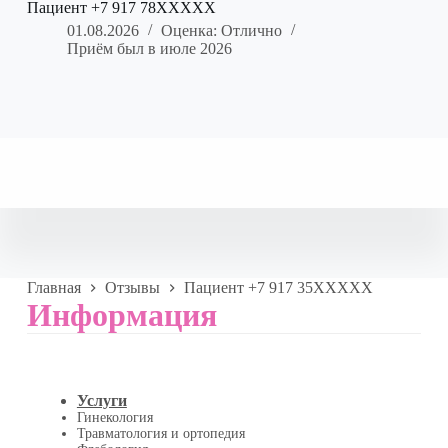
Пациент +7 917 78XXXXX
01.08.2026
Оценка: Отлично
Приём был в июле 2026
Главная
Отзывы
Пациент +7 917 35XXXXX
Информация
Услуги
Гинекология
Травматология и ортопедия