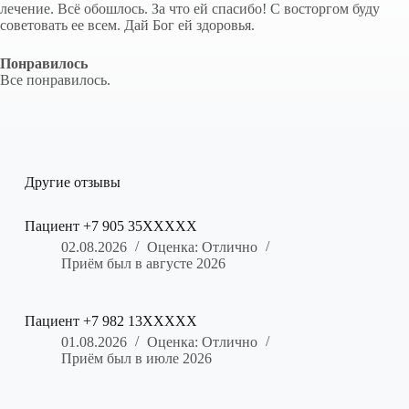
лечение. Всё обошлось. За что ей спасибо! С восторгом буду
советовать ее всем. Дай Бог ей здоровья.
Понравилось
Все понравилось.
Другие отзывы
Пациент +7 905 35XXXXX
02.08.2026
Оценка: Отлично
Приём был в августе 2026
Пациент +7 982 13XXXXX
01.08.2026
Оценка: Отлично
Приём был в июле 2026