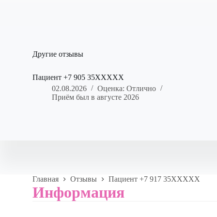
Другие отзывы
Пациент +7 905 35XXXXX
02.08.2026
Оценка: Отлично
Приём был в августе 2026
Главная
Отзывы
Пациент +7 917 35XXXXX
Информация