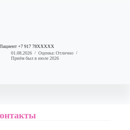
Пациент +7 917 78XXXXX
01.08.2026
Оценка: Отлично
Приём был в июле 2026
онтакты