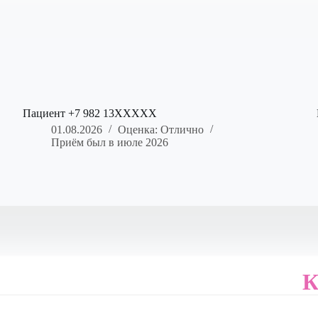
Пациент +7 982 13XXXXX
01.08.2026
Оценка: Отлично
Приём был в июле 2026
К