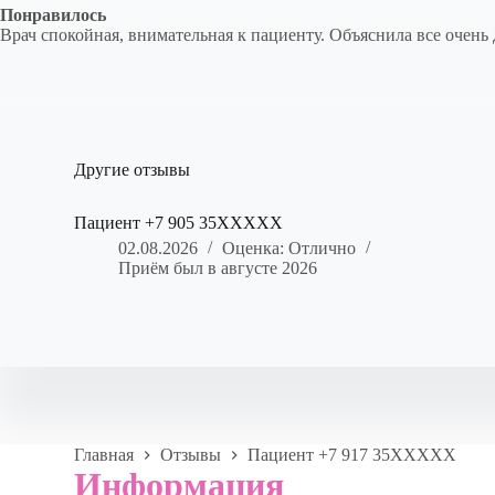
Понравилось
Врач спокойная, внимательная к пациенту. Объяснила все очен
Другие отзывы
Пациент +7 905 35XXXXX
02.08.2026
Оценка: Отлично
Приём был в августе 2026
Главная
Отзывы
Пациент +7 917 35XXXXX
Информация