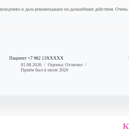
ь доходчиво и дала рекомендации на дальнейшие действия. Оче
Пациент +7 982 13XXXXX
01.08.2026
Оценка: Отлично
Приём был в июле 2026
К