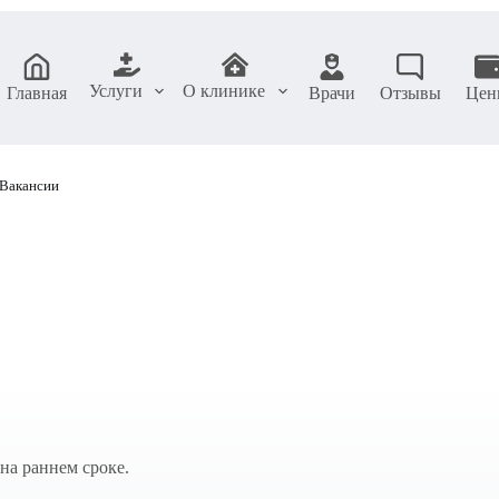
Услуги
О клинике
Главная
Врачи
Отзывы
Цен
Вакансии
на раннем сроке.