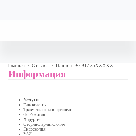
Главная
Отзывы
Пациент +7 917 35XXXXX
Информация
Услуги
Гинекология
Травматология и ортопедия
Флебология
Хирургия
Оториноларингология
Эндоскопия
УЗИ