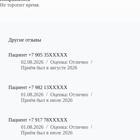
Не торопит время.
Другие отзывы
Пациент +7 905 35XXXXX
02.08.2026
Оценка: Отлично
Приём был в августе 2026
Пациент +7 982 13XXXXX
01.08.2026
Оценка: Отлично
Приём был в июле 2026
Пациент +7 917 78XXXXX
01.08.2026
Оценка: Отлично
Приём был в июле 2026