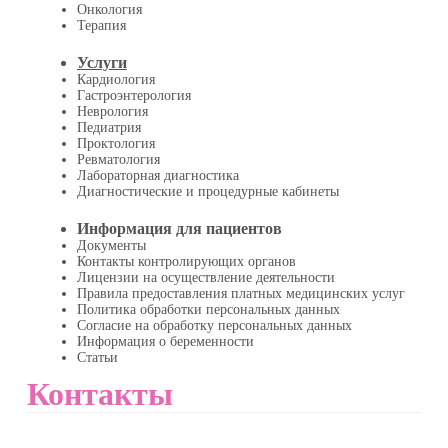
Онкология
Терапия
Услуги
Кардиология
Гастроэнтерология
Неврология
Педиатрия
Проктология
Ревматология
Лабораторная диагностика
Диагностические и процедурные кабинеты
Информация для пациентов
Документы
Контакты контролирующих органов
Лицензии на осуществление деятельности
Правила предоставления платных медицинских услуг
Политика обработки персональных данных
Согласие на обработку персональных данных
Информация о беременности
Статьи
Контакты