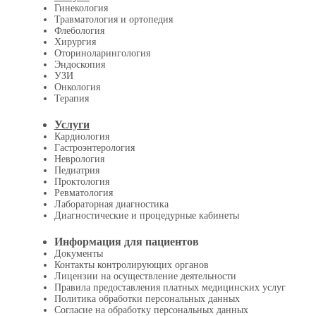
Гинекология
Травматология и ортопедия
Флебология
Хирургия
Оториноларингология
Эндоскопия
УЗИ
Онкология
Терапия
Услуги
Кардиология
Гастроэнтерология
Неврология
Педиатрия
Проктология
Ревматология
Лабораторная диагностика
Диагностические и процедурные кабинеты
Информация для пациентов
Документы
Контакты контролирующих органов
Лицензии на осуществление деятельности
Правила предоставления платных медицинских услуг
Политика обработки персональных данных
Согласие на обработку персональных данных