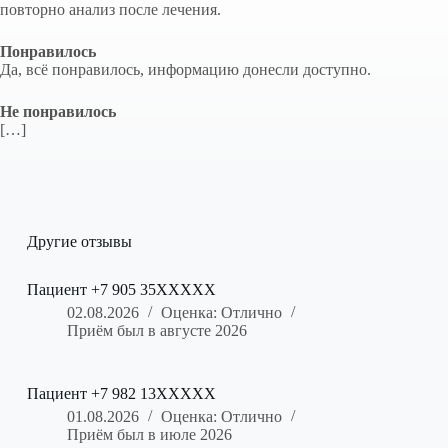
повторно анализ после лечения.
Понравилось
Да, всё понравилось, информацию донесли доступно.
Не понравилось
[…]
Другие отзывы
Пациент +7 905 35XXXXX
02.08.2026
Оценка: Отлично
Приём был в августе 2026
Пациент +7 982 13XXXXX
01.08.2026
Оценка: Отлично
Приём был в июле 2026