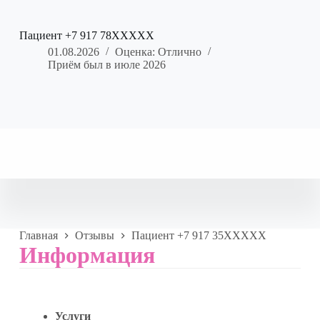
Пациент +7 917 78XXXXX
01.08.2026
Оценка: Отлично
Приём был в июле 2026
Главная
Отзывы
Пациент +7 917 35XXXXX
Информация
Услуги