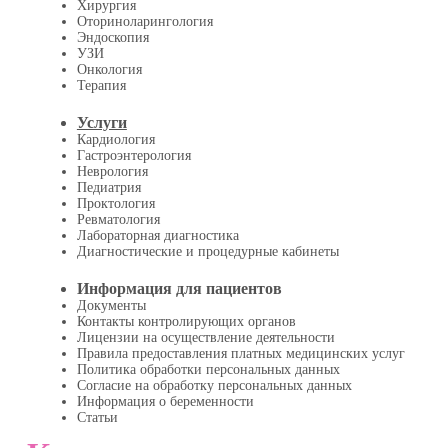
Хирургия
Оториноларингология
Эндоскопия
УЗИ
Онкология
Терапия
Услуги
Кардиология
Гастроэнтерология
Неврология
Педиатрия
Проктология
Ревматология
Лабораторная диагностика
Диагностические и процедурные кабинеты
Информация для пациентов
Документы
Контакты контролирующих органов
Лицензии на осуществление деятельности
Правила предоставления платных медицинских услуг
Политика обработки персональных данных
Согласие на обработку персональных данных
Информация о беременности
Статьи