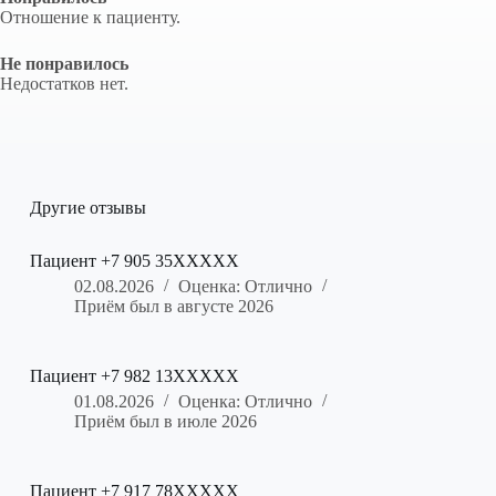
Отношение к пациенту.
Не понравилось
Недостатков нет.
Другие отзывы
Пациент +7 905 35XXXXX
02.08.2026
Оценка: Отлично
Приём был в августе 2026
Пациент +7 982 13XXXXX
01.08.2026
Оценка: Отлично
Приём был в июле 2026
Пациент +7 917 78XXXXX