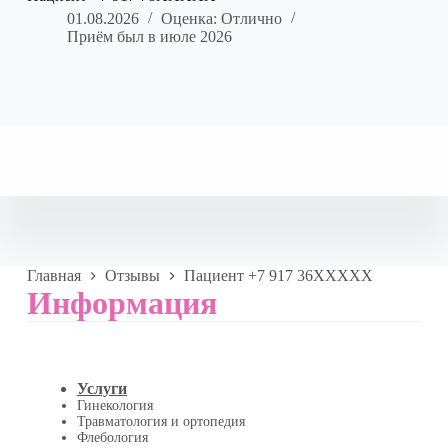
01.08.2026
Оценка: Отлично
Приём был в июле 2026
Главная
Отзывы
Пациент +7 917 36XXXXX
Информация
Услуги
Гинекология
Травматология и ортопедия
Флебология