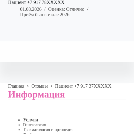
Пациент +7 917 78XXXXX
01.08.2026
Оценка: Отлично
Приём был в июле 2026
Главная
Отзывы
Пациент +7 917 37XXXXX
Информация
Услуги
Гинекология
Травматология и ортопедия