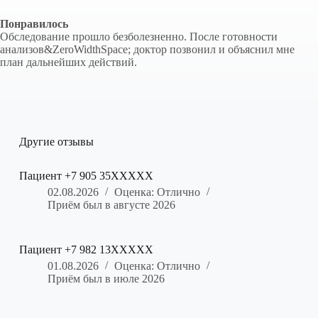
Понравилось
Обследование прошло безболезненно. После готовности
анализов&ZeroWidthSpace; доктор позвонил и объяснил мне
план дальнейших действий.
Другие отзывы
Пациент +7 905 35XXXXX
02.08.2026
Оценка: Отлично
Приём был в августе 2026
Пациент +7 982 13XXXXX
01.08.2026
Оценка: Отлично
Приём был в июле 2026