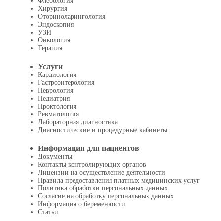
Флебология
Хирургия
Оториноларингология
Эндоскопия
УЗИ
Онкология
Терапия
Услуги
Кардиология
Гастроэнтерология
Неврология
Педиатрия
Проктология
Ревматология
Лабораторная диагностика
Диагностические и процедурные кабинеты
Информация для пациентов
Документы
Контакты контролирующих органов
Лицензии на осуществление деятельности
Правила предоставления платных медицинских услуг
Политика обработки персональных данных
Согласие на обработку персональных данных
Информация о беременности
Статьи