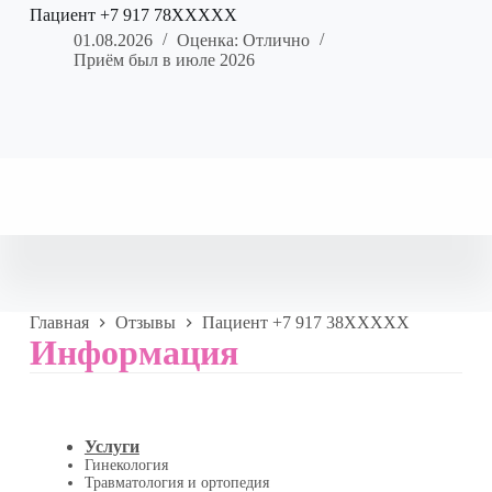
Пациент +7 917 78XXXXX
01.08.2026
Оценка: Отлично
Приём был в июле 2026
Главная
Отзывы
Пациент +7 917 38XXXXX
Информация
Услуги
Гинекология
Травматология и ортопедия