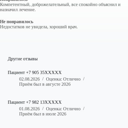
Компетентный, доброжелательный, все спокойно объяснил и
назначил лечение.
Не понравилось
Недостатков не увидела, хороший врач.
Другие отзывы
Пациент +7 905 35XXXXX
02.08.2026
Оценка: Отлично
Приём был в августе 2026
Пациент +7 982 13XXXXX
01.08.2026
Оценка: Отлично
Приём был в июле 2026