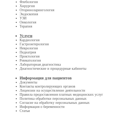
Флебология
Хирургия
Оториноларингология
Эндоскопия
УЗИ
Онкология
Терапия
Услуги
Кардиология
Гастроэнтерология
Неврология
Педиатрия
Проктология
Ревматология
Лабораторная диагностика
Диагностические и процедурные кабинеты
Информация для пациентов
Документы
Контакты контролирующих органов
Лицензии на осуществление деятельности
Правила предоставления платных медицинских услуг
Политика обработки персональных данных
Согласие на обработку персональных данных
Информация о беременности
Статьи