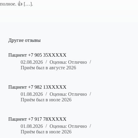
полное. 👍 […].
Другие отзывы
Пациент +7 905 35XXXXX
02.08.2026
Оценка: Отлично
Приём был в августе 2026
Пациент +7 982 13XXXXX
01.08.2026
Оценка: Отлично
Приём был в июле 2026
Пациент +7 917 78XXXXX
01.08.2026
Оценка: Отлично
Приём был в июле 2026