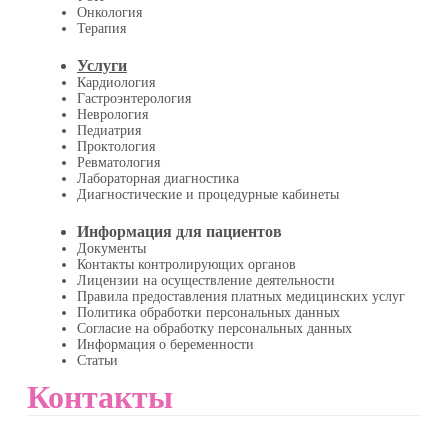
Онкология
Терапия
Услуги
Кардиология
Гастроэнтерология
Неврология
Педиатрия
Проктология
Ревматология
Лабораторная диагностика
Диагностические и процедурные кабинеты
Информация для пациентов
Документы
Контакты контролирующих органов
Лицензии на осуществление деятельности
Правила предоставления платных медицинских услуг
Политика обработки персональных данных
Согласие на обработку персональных данных
Информация о беременности
Статьи
Контакты