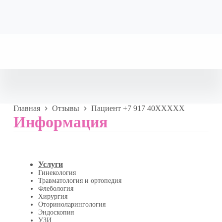
Главная
Отзывы
Пациент +7 917 40XXXXX
Информация
Услуги
Гинекология
Травматология и ортопедия
Флебология
Хирургия
Оториноларингология
Эндоскопия
УЗИ