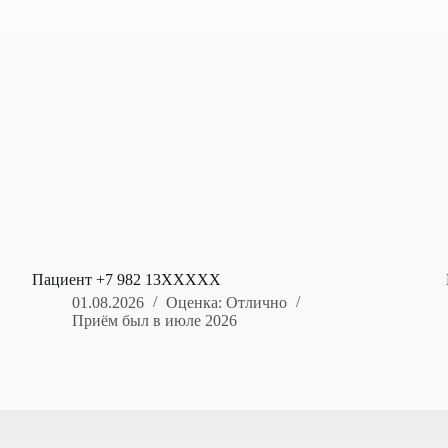
Пациент +7 982 13XXXXX
01.08.2026
Оценка: Отлично
Приём был в июле 2026