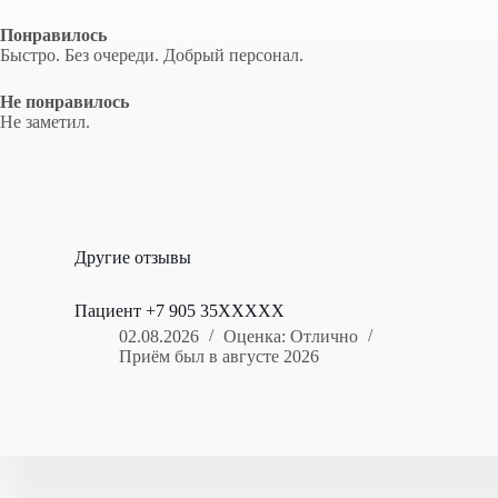
Понравилось
Быстро. Без очереди. Добрый персонал.
Не понравилось
Не заметил.
Другие отзывы
Пациент +7 905 35XXXXX
02.08.2026
Оценка: Отлично
Приём был в августе 2026