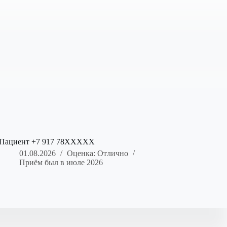
Пациент +7 917 78XXXXX
01.08.2026
Оценка: Отлично
Приём был в июле 2026