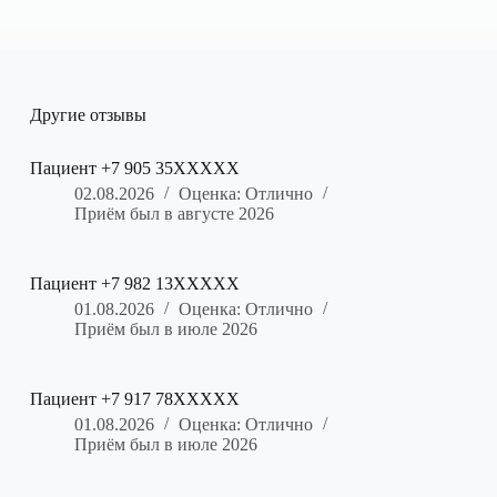
Другие отзывы
Пациент +7 905 35XXXXX
02.08.2026
Оценка: Отлично
Приём был в августе 2026
Пациент +7 982 13XXXXX
01.08.2026
Оценка: Отлично
Приём был в июле 2026
Пациент +7 917 78XXXXX
01.08.2026
Оценка: Отлично
Приём был в июле 2026