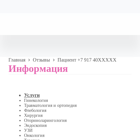
Главная
Отзывы
Пациент +7 917 40XXXXX
Информация
Услуги
Гинекология
Травматология и ортопедия
Флебология
Хирургия
Оториноларингология
Эндоскопия
УЗИ
Онкология