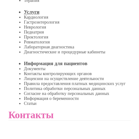
Терапия
Услуги
Кардиология
Гастроэнтерология
Неврология
Педиатрия
Проктология
Ревматология
Лабораторная диагностика
Диагностические и процедурные кабинеты
Информация для пациентов
Документы
Контакты контролирующих органов
Лицензии на осуществление деятельности
Правила предоставления платных медицинских услуг
Политика обработки персональных данных
Согласие на обработку персональных данных
Информация о беременности
Статьи
Контакты