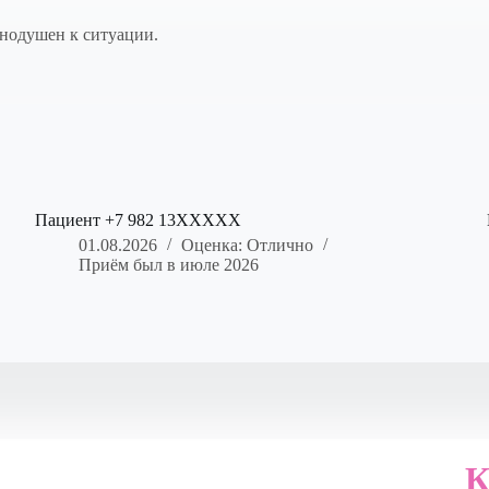
внодушен к ситуации.
Пациент +7 982 13XXXXX
01.08.2026
Оценка: Отлично
Приём был в июле 2026
К