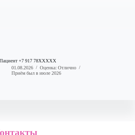
Пациент +7 917 78XXXXX
01.08.2026
Оценка: Отлично
Приём был в июле 2026
онтакты