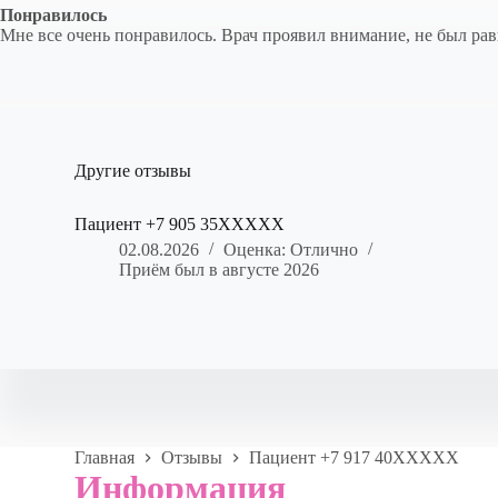
Понравилось
Мне все очень понравилось. Врач проявил внимание, не был ра
Другие отзывы
Пациент +7 905 35XXXXX
02.08.2026
Оценка: Отлично
Приём был в августе 2026
Главная
Отзывы
Пациент +7 917 40XXXXX
Информация