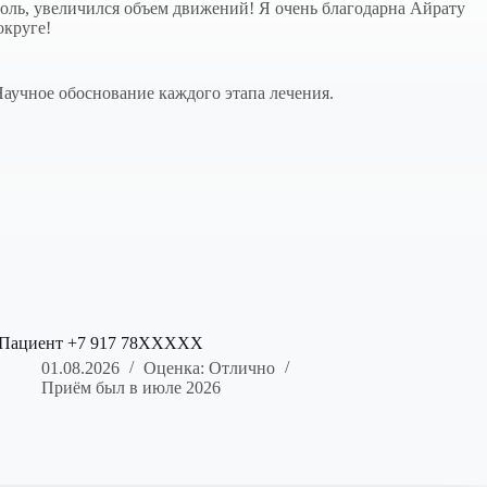
оль, увеличился объем движений! Я очень благодарна Айрату
округе!
Научное обоснование каждого этапа лечения.
Пациент +7 917 78XXXXX
01.08.2026
Оценка: Отлично
Приём был в июле 2026