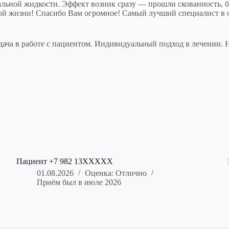
альной жидкости. Эффект возник сразу — прошли скованность, б
ной жизни! Спасибо Вам огромное! Самый лучший специалист в 
дача в работе с пациентом. Индивидуальный подход в лечении. 
Пациент +7 982 13XXXXX
01.08.2026
Оценка: Отлично
Приём был в июле 2026