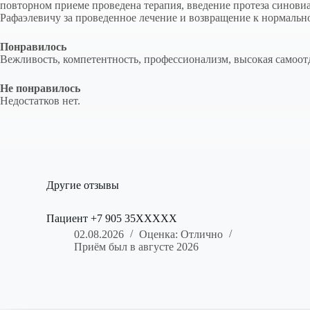
повторном приеме проведена терапия, введение протеза синови
Рафаэлевичу за проведенное лечение и возвращение к нормаль
Понравилось
Вежливость, компетентность, профессионализм, высокая самоот
Не понравилось
Недостатков нет.
Другие отзывы
Пациент +7 905 35XXXXX
02.08.2026
Оценка: Отлично
Приём был в августе 2026