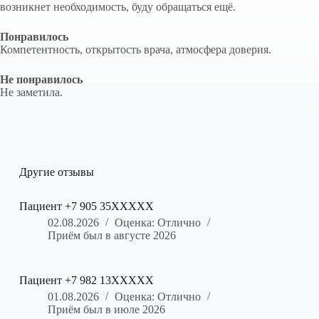
возникнет необходимость, буду обращаться ещё.
Понравилось
Компетентность, открытость врача, атмосфера доверия.
Не понравилось
Не заметила.
Другие отзывы
Пациент +7 905 35XXXXX
02.08.2026
Оценка: Отлично
Приём был в августе 2026
Пациент +7 982 13XXXXX
01.08.2026
Оценка: Отлично
Приём был в июле 2026