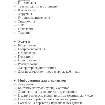
Гинекология
Травматология и ортопедия
Флебология
Хирургия
Оториноларингология
Эндоскопия
УЗИ
Онкология
Терапия
Услуги
Кардиология
Гастроэнтерология
Неврология
Педиатрия
Проктология
Ревматология
Лабораторная диагностика
Диагностические и процедурные кабинеты
Информация для пациентов
Документы
Контакты контролирующих органов
Лицензии на осуществление деятельности
Правила предоставления платных медицинских услуг
Политика обработки персональных данных
Согласие на обработку персональных данных