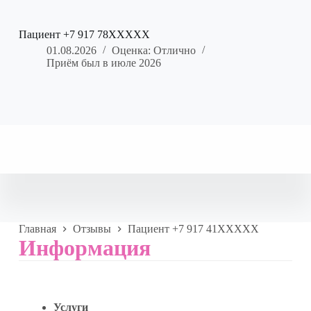
Пациент +7 917 78XXXXX
01.08.2026
Оценка: Отлично
Приём был в июле 2026
Главная
Отзывы
Пациент +7 917 41XXXXX
Информация
Услуги