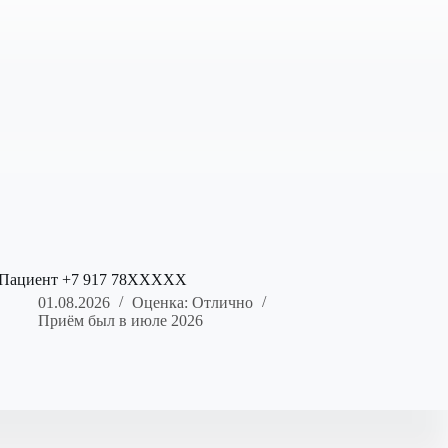
Пациент +7 917 78XXXXX
01.08.2026
Оценка: Отлично
Приём был в июле 2026