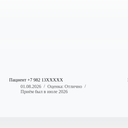
Пациент +7 982 13XXXXX
01.08.2026
Оценка: Отлично
Приём был в июле 2026