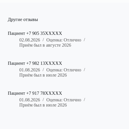
Другие отзывы
Пациент +7 905 35XXXXX
02.08.2026
Оценка: Отлично
Приём был в августе 2026
Пациент +7 982 13XXXXX
01.08.2026
Оценка: Отлично
Приём был в июле 2026
Пациент +7 917 78XXXXX
01.08.2026
Оценка: Отлично
Приём был в июле 2026