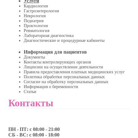
Услуги
Кардиология
Гастроэнтерология
Неврология
Педиатрия
Проктология
Ревматология
Лабораторная диагностика
Диагностические и процедурные кабинеты
Информация для пациентов
Документы
Контакты контролирующих органов
Лицензии на осуществление деятельности
Правила предоставления платных медицинских услуг
Политика обработки персональных данных
Согласие на обработку персональных данных
Информация о беременности
Статьи
Контакты
ПН - ПТ: с 08:00 - 21:00
СБ - ВС: с 08:00 - 18:00