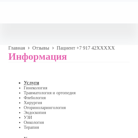
Главная
Отзывы
Пациент +7 917 42XXXXX
Информация
Услуги
Гинекология
Травматология и ортопедия
Флебология
Хирургия
Оториноларингология
Эндоскопия
УЗИ
Онкология
Терапия