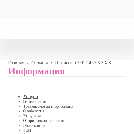
Главная
Отзывы
Пациент +7 917 43XXXXX
Информация
Услуги
Гинекология
Травматология и ортопедия
Флебология
Хирургия
Оториноларингология
Эндоскопия
УЗИ