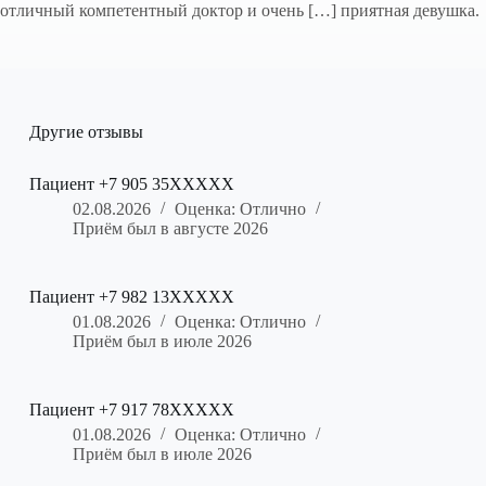
отличный компетентный доктор и очень […] приятная девушка.
Другие отзывы
Пациент +7 905 35XXXXX
02.08.2026
Оценка: Отлично
Приём был в августе 2026
Пациент +7 982 13XXXXX
01.08.2026
Оценка: Отлично
Приём был в июле 2026
Пациент +7 917 78XXXXX
01.08.2026
Оценка: Отлично
Приём был в июле 2026