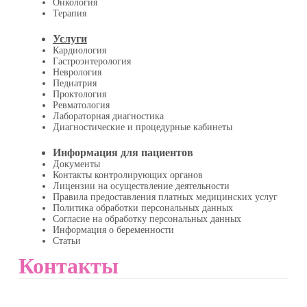
Онкология
Терапия
Услуги
Кардиология
Гастроэнтерология
Неврология
Педиатрия
Проктология
Ревматология
Лабораторная диагностика
Диагностические и процедурные кабинеты
Информация для пациентов
Документы
Контакты контролирующих органов
Лицензии на осуществление деятельности
Правила предоставления платных медицинских услуг
Политика обработки персональных данных
Согласие на обработку персональных данных
Информация о беременности
Статьи
Контакты