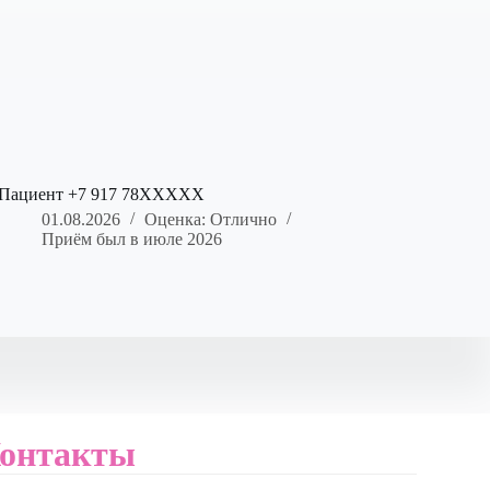
Пациент +7 917 78XXXXX
01.08.2026
Оценка: Отлично
Приём был в июле 2026
онтакты