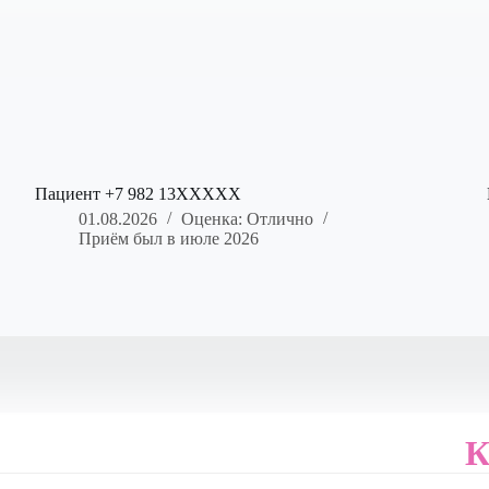
Пациент +7 982 13XXXXX
01.08.2026
Оценка: Отлично
Приём был в июле 2026
К