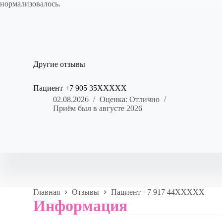
нормализовалось.
Другие отзывы
Пациент +7 905 35XXXXX
02.08.2026
Оценка: Отлично
Приём был в августе 2026
Главная
Отзывы
Пациент +7 917 44XXXXX
Информация