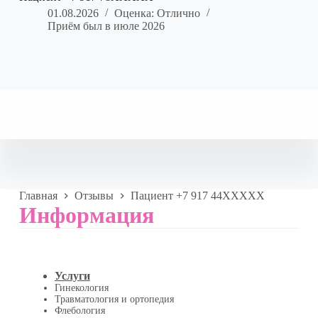
01.08.2026
Оценка: Отлично
Приём был в июле 2026
Главная
Отзывы
Пациент +7 917 44XXXXX
Информация
Услуги
Гинекология
Травматология и ортопедия
Флебология