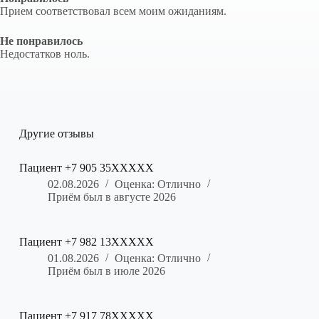
Прием соответствовал всем моим ожиданиям.
Не понравилось
Недостатков ноль.
Другие отзывы
Пациент +7 905 35XXXXX
02.08.2026
Оценка: Отлично
Приём был в августе 2026
Пациент +7 982 13XXXXX
01.08.2026
Оценка: Отлично
Приём был в июле 2026
Пациент +7 917 78XXXXX