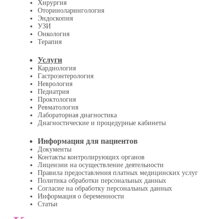
Хирургия
Оториноларингология
Эндоскопия
УЗИ
Онкология
Терапия
Услуги
Кардиология
Гастроэнтерология
Неврология
Педиатрия
Проктология
Ревматология
Лабораторная диагностика
Диагностические и процедурные кабинеты
Информация для пациентов
Документы
Контакты контролирующих органов
Лицензии на осуществление деятельности
Правила предоставления платных медицинских услуг
Политика обработки персональных данных
Согласие на обработку персональных данных
Информация о беременности
Статьи