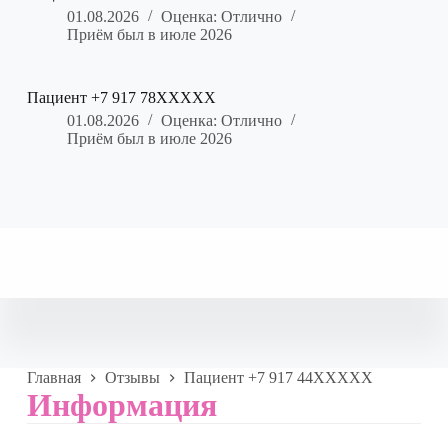
01.08.2026
Оценка: Отлично
Приём был в июле 2026
Пациент +7 917 78XXXXX
01.08.2026
Оценка: Отлично
Приём был в июле 2026
Главная
Отзывы
Пациент +7 917 44XXXXX
Информация