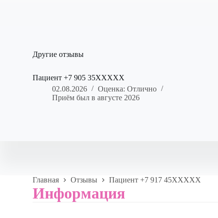
Другие отзывы
Пациент +7 905 35XXXXX
02.08.2026
Оценка: Отлично
Приём был в августе 2026
Главная
Отзывы
Пациент +7 917 45XXXXX
Информация