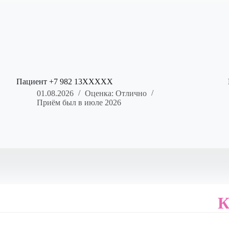
Пациент +7 982 13XXXXX
01.08.2026
Оценка: Отлично
Приём был в июле 2026
К