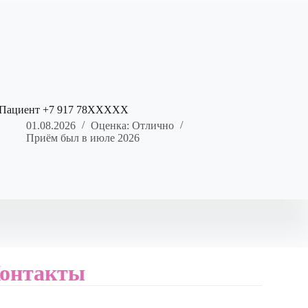
Пациент +7 917 78XXXXX
01.08.2026
Оценка: Отлично
Приём был в июле 2026
онтакты