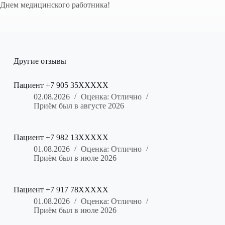
Днем медицинского работника!
Другие отзывы
Пациент +7 905 35XXXXX
02.08.2026
Оценка: Отлично
Приём был в августе 2026
Пациент +7 982 13XXXXX
01.08.2026
Оценка: Отлично
Приём был в июле 2026
Пациент +7 917 78XXXXX
01.08.2026
Оценка: Отлично
Приём был в июле 2026