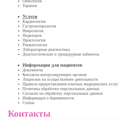
Онкология
Терапия
Услуги
Кардиология
Гастроэнтерология
Неврология
Педиатрия
Проктология
Ревматология
Лабораторная диагностика
Диагностические и процедурные кабинеты
Информация для пациентов
Документы
Контакты контролирующих органов
Лицензии на осуществление деятельности
Правила предоставления платных медицинских услуг
Политика обработки персональных данных
Согласие на обработку персональных данных
Информация о беременности
Статьи
Контакты