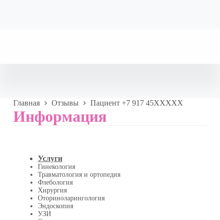
Главная
Отзывы
Пациент +7 917 45XXXXX
Информация
Услуги
Гинекология
Травматология и ортопедия
Флебология
Хирургия
Оториноларингология
Эндоскопия
УЗИ