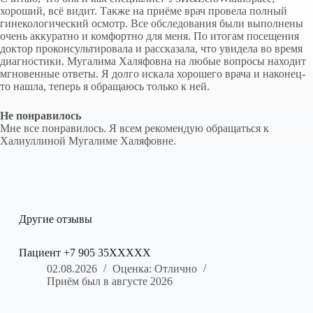
хороший, всё видит. Также на приёме врач провела полный
гинекологический осмотр. Все обследования были выполнены
очень аккуратно и комфортно для меня. По итогам посещения
доктор проконсультировала и рассказала, что увидела во время
диагностики. Мугалима Халяфовна на любые вопросы находит
мгновенные ответы. Я долго искала хорошего врача и наконец-
то нашла, теперь я обращаюсь только к ней.
Не понравилось
Мне все понравилось. Я всем рекомендую обращаться к
Халиуллиной Мугалиме Халяфовне.
Другие отзывы
Пациент +7 905 35XXXXX
02.08.2026
Оценка: Отлично
Приём был в августе 2026