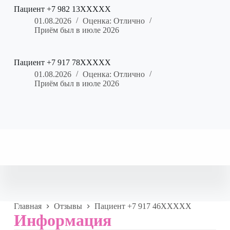
Пациент +7 982 13XXXXX
01.08.2026
Оценка: Отлично
Приём был в июле 2026
Пациент +7 917 78XXXXX
01.08.2026
Оценка: Отлично
Приём был в июле 2026
Главная
Отзывы
Пациент +7 917 46XXXXX
Информация