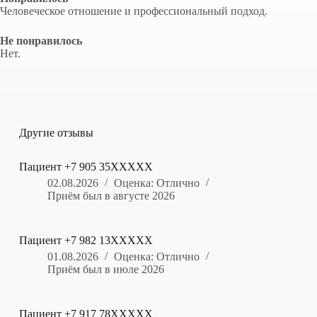
Человеческое отношение и профессиональный подход.
Не понравилось
Нет.
Другие отзывы
Пациент +7 905 35XXXXX
02.08.2026
Оценка: Отлично
Приём был в августе 2026
Пациент +7 982 13XXXXX
01.08.2026
Оценка: Отлично
Приём был в июле 2026
Пациент +7 917 78XXXXX