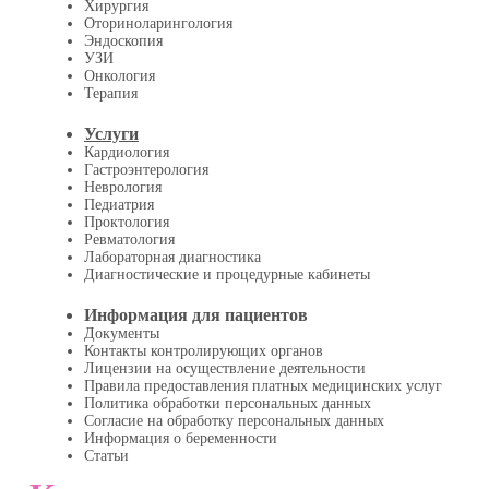
Хирургия
Оториноларингология
Эндоскопия
УЗИ
Онкология
Терапия
Услуги
Кардиология
Гастроэнтерология
Неврология
Педиатрия
Проктология
Ревматология
Лабораторная диагностика
Диагностические и процедурные кабинеты
Информация для пациентов
Документы
Контакты контролирующих органов
Лицензии на осуществление деятельности
Правила предоставления платных медицинских услуг
Политика обработки персональных данных
Согласие на обработку персональных данных
Информация о беременности
Статьи