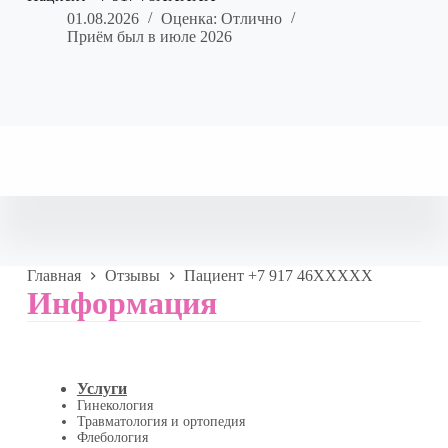
01.08.2026
Оценка: Отлично
Приём был в июле 2026
Главная
Отзывы
Пациент +7 917 46XXXXX
Информация
Услуги
Гинекология
Травматология и ортопедия
Флебология