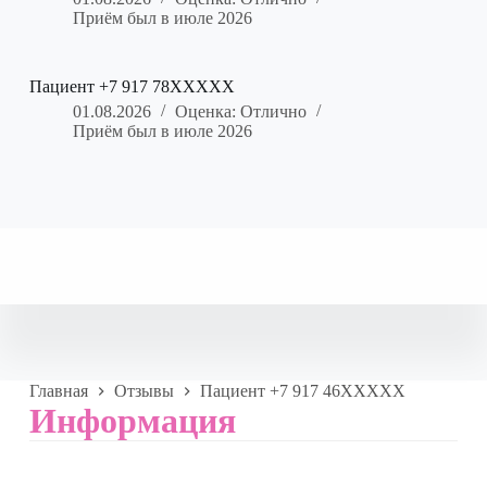
Приём был в июле 2026
Пациент +7 917 78XXXXX
01.08.2026
Оценка: Отлично
Приём был в июле 2026
Главная
Отзывы
Пациент +7 917 46XXXXX
Информация