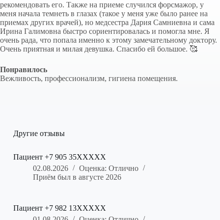
рекомендовать его. Также на приеме случился форсмажор, у
меня начала темнеть в глазах (такое у меня уже было ранее на
приемах других врачей), но медсестра Дария Самниевна и сама
Ирина Галимовна быстро сориентировалась и помогла мне. Я
очень рада, что попала именно к этому замечательному доктору.
Очень приятная и милая девушка. Спасибо ей большое. 🥰
Понравилось
Вежливость, профессионализм, гигиена помещения.
Другие отзывы
Пациент +7 905 35XXXXX
02.08.2026
Оценка: Отлично
Приём был в августе 2026
Пациент +7 982 13XXXXX
01.08.2026
Оценка: Отлично