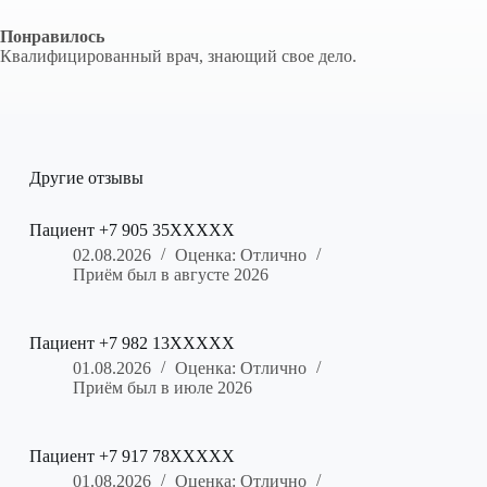
Понравилось
Квалифицированный врач, знающий свое дело.
Другие отзывы
Пациент +7 905 35XXXXX
02.08.2026
Оценка: Отлично
Приём был в августе 2026
Пациент +7 982 13XXXXX
01.08.2026
Оценка: Отлично
Приём был в июле 2026
Пациент +7 917 78XXXXX
01.08.2026
Оценка: Отлично