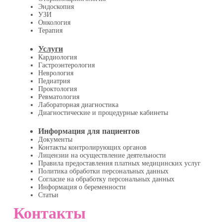
Эндоскопия
УЗИ
Онкология
Терапия
Услуги
Кардиология
Гастроэнтерология
Неврология
Педиатрия
Проктология
Ревматология
Лабораторная диагностика
Диагностические и процедурные кабинеты
Информация для пациентов
Документы
Контакты контролирующих органов
Лицензии на осуществление деятельности
Правила предоставления платных медицинских услуг
Политика обработки персональных данных
Согласие на обработку персональных данных
Информация о беременности
Статьи
Контакты