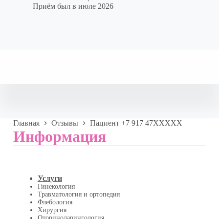
Приём был в июле 2026
Главная
Отзывы
Пациент +7 917 47XXXXX
Информация
Услуги
Гинекология
Травматология и ортопедия
Флебология
Хирургия
Оториноларингология