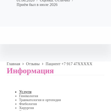
01.08.2026
Оценка: Отлично
Приём был в июле 2026
Главная
Отзывы
Пациент +7 917 47XXXXX
Информация
Услуги
Гинекология
Травматология и ортопедия
Флебология
Хирургия