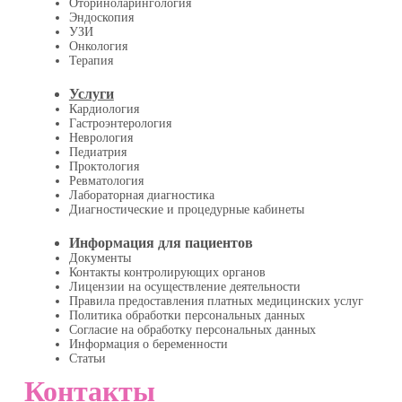
Оториноларингология
Эндоскопия
УЗИ
Онкология
Терапия
Услуги
Кардиология
Гастроэнтерология
Неврология
Педиатрия
Проктология
Ревматология
Лабораторная диагностика
Диагностические и процедурные кабинеты
Информация для пациентов
Документы
Контакты контролирующих органов
Лицензии на осуществление деятельности
Правила предоставления платных медицинских услуг
Политика обработки персональных данных
Согласие на обработку персональных данных
Информация о беременности
Статьи
Контакты