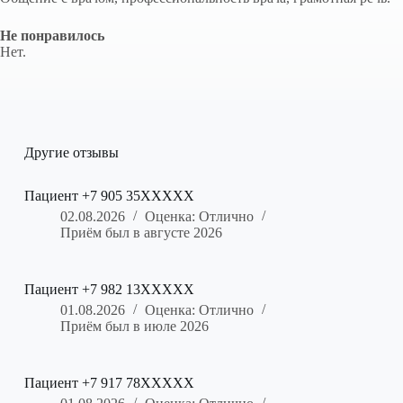
Не понравилось
Нет.
Другие отзывы
Пациент +7 905 35XXXXX
02.08.2026
Оценка: Отлично
Приём был в августе 2026
Пациент +7 982 13XXXXX
01.08.2026
Оценка: Отлично
Приём был в июле 2026
Пациент +7 917 78XXXXX