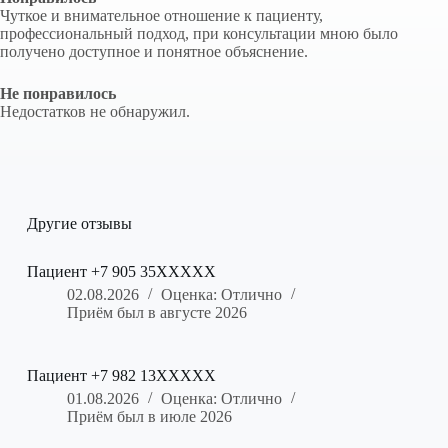
Чуткое и внимательное отношение к пациенту,
профессиональный подход, при консультации мною было
получено доступное и понятное объяснение.
Не понравилось
Недостатков не обнаружил.
Другие отзывы
Пациент +7 905 35XXXXX
02.08.2026
Оценка: Отлично
Приём был в августе 2026
Пациент +7 982 13XXXXX
01.08.2026
Оценка: Отлично
Приём был в июле 2026