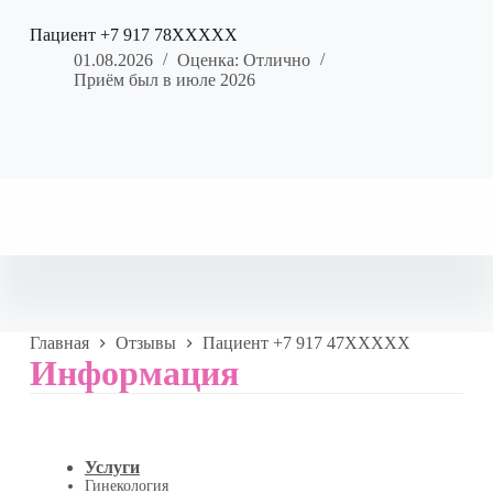
Пациент +7 917 78XXXXX
01.08.2026
Оценка: Отлично
Приём был в июле 2026
Главная
Отзывы
Пациент +7 917 47XXXXX
Информация
Услуги
Гинекология