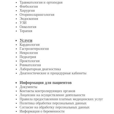
Травматология и ортопедия
Флебология
Хирургия
Оториноларингология
Эндоскопия
УЗИ
Онкология
Терапия
Услуги
Кардиология
Гастроэнтерология
Неврология
Педиатрия
Проктология
Ревматология
Лабораторная диагностика
Диагностические и процедурные кабинеты
Информация для пациентов
Документы
Контакты контролирующих органов
Лицензии на осуществление деятельности
Правила предоставления платных медицинских услуг
Политика обработки персональных данных
Согласие на обработку персональных данных
Информация о беременности