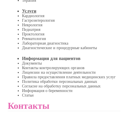
Терапия
Услуги
Кардиология
Гастроэнтерология
Неврология
Педиатрия
Проктология
Ревматология
Лабораторная диагностика
Диагностические и процедурные кабинеты
Информация для пациентов
Документы
Контакты контролирующих органов
Лицензии на осуществление деятельности
Правила предоставления платных медицинских услуг
Политика обработки персональных данных
Согласие на обработку персональных данных
Информация о беременности
Статьи
Контакты