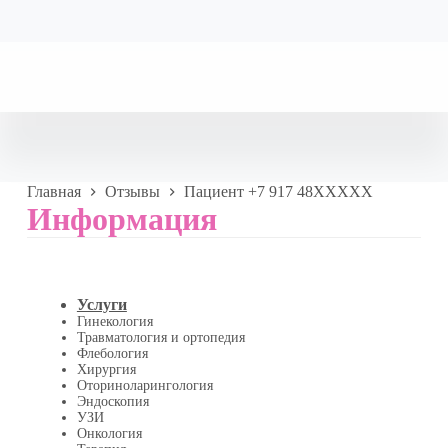
Главная
Отзывы
Пациент +7 917 48XXXXX
Информация
Услуги
Гинекология
Травматология и ортопедия
Флебология
Хирургия
Оториноларингология
Эндоскопия
УЗИ
Онкология