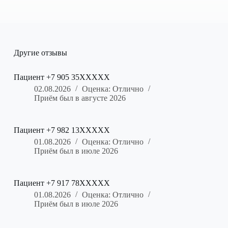
Другие отзывы
Пациент +7 905 35XXXXX
02.08.2026
Оценка: Отлично
Приём был в августе 2026
Пациент +7 982 13XXXXX
01.08.2026
Оценка: Отлично
Приём был в июле 2026
Пациент +7 917 78XXXXX
01.08.2026
Оценка: Отлично
Приём был в июле 2026