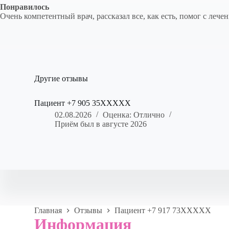
Понравилось
Очень компетентный врач, рассказал все, как есть, помог с лече
Другие отзывы
Пациент +7 905 35XXXXX
02.08.2026
Оценка: Отлично
Приём был в августе 2026
Главная
Отзывы
Пациент +7 917 73XXXXX
Информация