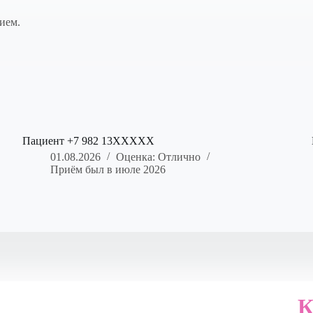
нием.
Пациент +7 982 13XXXXX
01.08.2026
Оценка: Отлично
Приём был в июле 2026
К