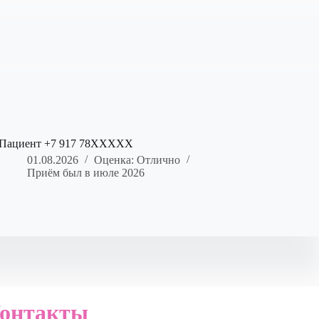
Пациент +7 917 78XXXXX
01.08.2026
Оценка: Отлично
Приём был в июле 2026
онтакты